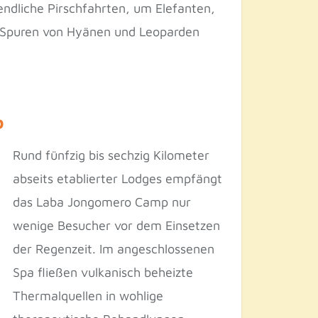
ndliche Pirschfahrten, um Elefanten,
m Spuren von Hyänen und Leoparden
p
Rund fünfzig bis sechzig Kilometer
abseits etablierter Lodges empfängt
das Laba Jongomero Camp nur
wenige Besucher vor dem Einsetzen
der Regenzeit. Im angeschlossenen
Spa fließen vulkanisch beheizte
Thermalquellen in wohlige