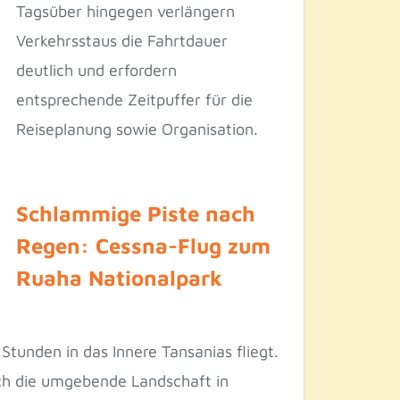
Tagsüber hingegen verlängern
Verkehrsstaus die Fahrtdauer
deutlich und erfordern
entsprechende Zeitpuffer für die
Reiseplanung sowie Organisation.
Schlammige Piste nach
Regen: Cessna-Flug zum
Ruaha Nationalpark
tunden in das Innere Tansanias fliegt.
ich die umgebende Landschaft in