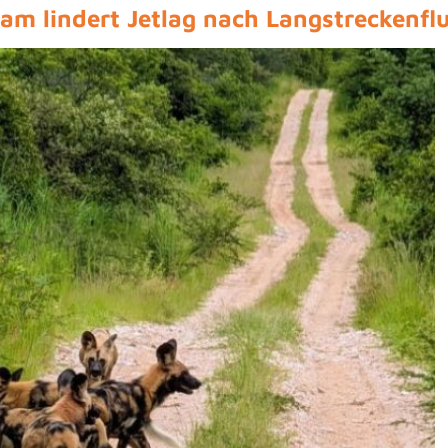
aam lindert Jetlag nach Langstreckenfl