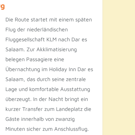
ug
Die Route startet mit einem späten
Flug der niederländischen
Fluggesellschaft KLM nach Dar es
Salaam. Zur Akklimatisierung
belegen Passagiere eine
Übernachtung im Holiday Inn Dar es
Salaam, das durch seine zentrale
Lage und komfortable Ausstattung
überzeugt. In der Nacht bringt ein
kurzer Transfer zum Landeplatz die
Gäste innerhalb von zwanzig
Minuten sicher zum Anschlussflug.