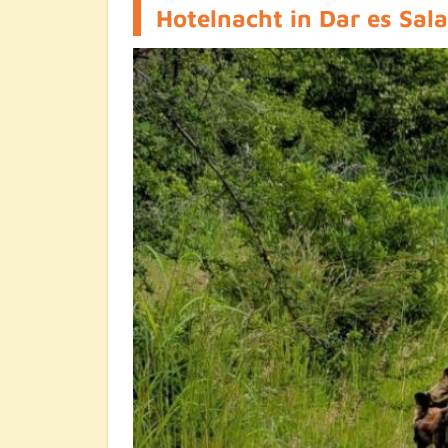
Hotelnacht in Dar es Sal