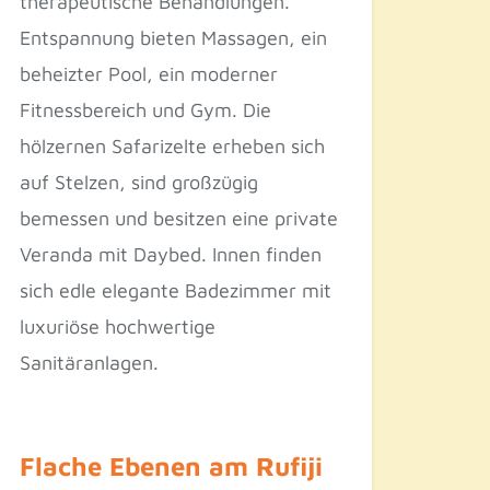
therapeutische Behandlungen.
Entspannung bieten Massagen, ein
beheizter Pool, ein moderner
Fitnessbereich und Gym. Die
hölzernen Safarizelte erheben sich
auf Stelzen, sind großzügig
bemessen und besitzen eine private
Veranda mit Daybed. Innen finden
sich edle elegante Badezimmer mit
luxuriöse hochwertige
Sanitäranlagen.
Flache Ebenen am Rufiji