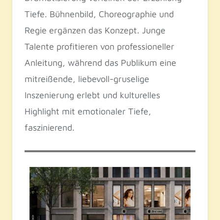
Tiefe. Bühnenbild, Choreographie und
Regie ergänzen das Konzept. Junge
Talente profitieren von professioneller
Anleitung, während das Publikum eine
mitreißende, liebevoll-gruselige
Inszenierung erlebt und kulturelles
Highlight mit emotionaler Tiefe,
faszinierend.