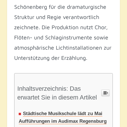
Schönenberg für die dramaturgische
Struktur und Regie verantwortlich
zeichnete. Die Produktion nutzt Chor,
Flöten- und Schlaginstrumente sowie
atmosphärische Lichtinstallationen zur
Unterstützung der Erzählung.
Inhaltsverzeichnis: Das
erwartet Sie in diesem Artikel
Städtische Musikschule lädt zu Mai
Aufführungen im Audimax Regensburg