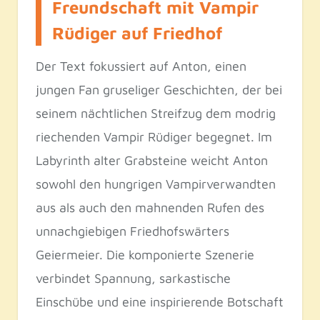
Freundschaft mit Vampir
Rüdiger auf Friedhof
Der Text fokussiert auf Anton, einen
jungen Fan gruseliger Geschichten, der bei
seinem nächtlichen Streifzug dem modrig
riechenden Vampir Rüdiger begegnet. Im
Labyrinth alter Grabsteine weicht Anton
sowohl den hungrigen Vampirverwandten
aus als auch den mahnenden Rufen des
unnachgiebigen Friedhofswärters
Geiermeier. Die komponierte Szenerie
verbindet Spannung, sarkastische
Einschübe und eine inspirierende Botschaft