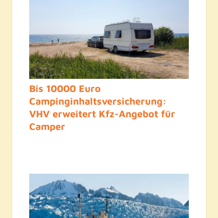
Bis 10000 Euro
Campinginhaltsversicherung:
VHV erweitert Kfz-Angebot für
Camper