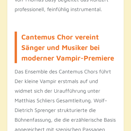
professionell, feinfühlig instrumental.
Cantemus Chor vereint
Sänger und Musiker bei
moderner Vampir-Premiere
Das Ensemble des Cantemus Chors führt
Der kleine Vampir erstmals auf und
widmet sich der Uraufführung unter
Matthias Schliers Gesamtleitung. Wolf-
Dietrich Sprenger strukturierte die
Bühnenfassung, die die erzählerische Basis
angereichert mit szenischen Passagen