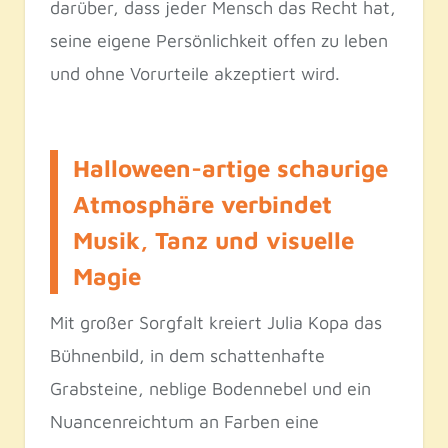
darüber, dass jeder Mensch das Recht hat,
seine eigene Persönlichkeit offen zu leben
und ohne Vorurteile akzeptiert wird.
Halloween-artige schaurige
Atmosphäre verbindet
Musik, Tanz und visuelle
Magie
Mit großer Sorgfalt kreiert Julia Kopa das
Bühnenbild, in dem schattenhafte
Grabsteine, neblige Bodennebel und ein
Nuancenreichtum an Farben eine