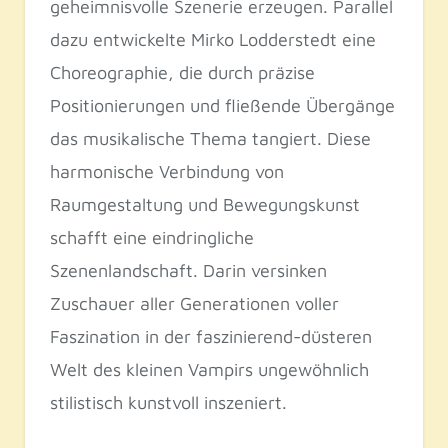
geheimnisvolle Szenerie erzeugen. Parallel
dazu entwickelte Mirko Lodderstedt eine
Choreographie, die durch präzise
Positionierungen und fließende Übergänge
das musikalische Thema tangiert. Diese
harmonische Verbindung von
Raumgestaltung und Bewegungskunst
schafft eine eindringliche
Szenenlandschaft. Darin versinken
Zuschauer aller Generationen voller
Faszination in der faszinierend-düsteren
Welt des kleinen Vampirs ungewöhnlich
stilistisch kunstvoll inszeniert.