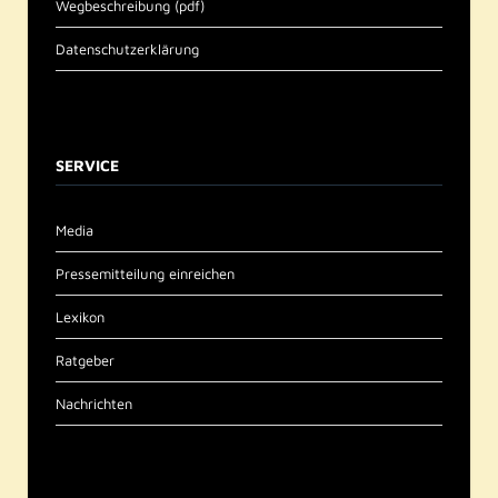
Wegbeschreibung (pdf)
Datenschutzerklärung
SERVICE
Media
Pressemitteilung einreichen
Lexikon
Ratgeber
Nachrichten