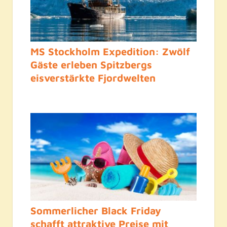
MS Stockholm Expedition: Zwölf
Gäste erleben Spitzbergs
eisverstärkte Fjordwelten
Sommerlicher Black Friday
schafft attraktive Preise mit