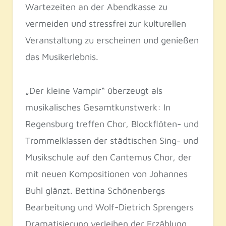
Wartezeiten an der Abendkasse zu
vermeiden und stressfrei zur kulturellen
Veranstaltung zu erscheinen und genießen
das Musikerlebnis.
„Der kleine Vampir“ überzeugt als
musikalisches Gesamtkunstwerk: In
Regensburg treffen Chor, Blockflöten- und
Trommelklassen der städtischen Sing- und
Musikschule auf den Cantemus Chor, der
mit neuen Kompositionen von Johannes
Buhl glänzt. Bettina Schönenbergs
Bearbeitung und Wolf-Dietrich Sprengers
Dramatisierung verleihen der Erzählung