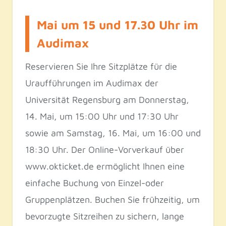
Mai um 15 und 17.30 Uhr im
Audimax
Reservieren Sie Ihre Sitzplätze für die
Uraufführungen im Audimax der
Universität Regensburg am Donnerstag,
14. Mai, um 15:00 Uhr und 17:30 Uhr
sowie am Samstag, 16. Mai, um 16:00 und
18:30 Uhr. Der Online-Vorverkauf über
www.okticket.de ermöglicht Ihnen eine
einfache Buchung von Einzel-oder
Gruppenplätzen. Buchen Sie frühzeitig, um
bevorzugte Sitzreihen zu sichern, lange