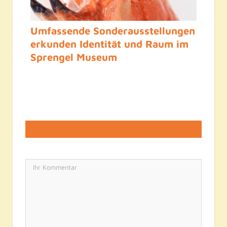
Umfassende Sonderausstellungen
erkunden Identität und Raum im
Sprengel Museum
LASSEN SIE EINE ANTWORT HIER