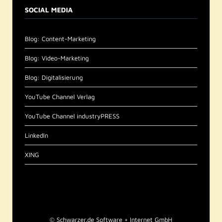
SOCIAL MEDIA
Blog: Content-Marketing
Blog: Video-Marketing
Blog: Digitalisierung
YouTube Channel Verlag
YouTube Channel industryPRESS
LinkedIn
XING
©
Schwarzer.de Software + Internet GmbH