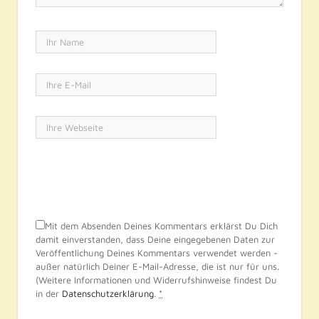
Mit dem Absenden Deines Kommentars erklärst Du Dich
damit einverstanden, dass Deine eingegebenen Daten zur
Veröffentlichung Deines Kommentars verwendet werden -
außer natürlich Deiner E-Mail-Adresse, die ist nur für uns.
(Weitere Informationen und Widerrufshinweise findest Du
in der
Datenschutzerklärung
.
*