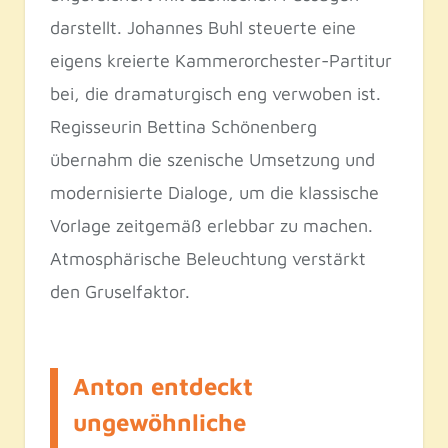
darstellt. Johannes Buhl steuerte eine
eigens kreierte Kammerorchester-Partitur
bei, die dramaturgisch eng verwoben ist.
Regisseurin Bettina Schönenberg
übernahm die szenische Umsetzung und
modernisierte Dialoge, um die klassische
Vorlage zeitgemäß erlebbar zu machen.
Atmosphärische Beleuchtung verstärkt
den Gruselfaktor.
Anton entdeckt
ungewöhnliche