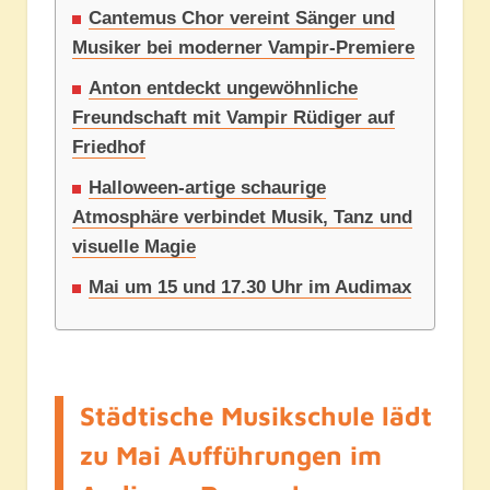
Cantemus Chor vereint Sänger und
Musiker bei moderner Vampir-Premiere
Anton entdeckt ungewöhnliche
Freundschaft mit Vampir Rüdiger auf
Friedhof
Halloween-artige schaurige
Atmosphäre verbindet Musik, Tanz und
visuelle Magie
Mai um 15 und 17.30 Uhr im Audimax
Städtische Musikschule lädt
zu Mai Aufführungen im