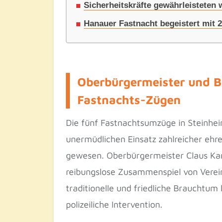
Sicherheitskräfte gewährleisteten
Hanauer Fastnacht begeistert mit 
Oberbürgermeister und Bü
Fastnachts-Zügen
Die fünf Fastnachtsumzüge in Steinh
unermüdlichen Einsatz zahlreicher ehre
gewesen. Oberbürgermeister Claus Kami
reibungslose Zusammenspiel von Verei
traditionelle und friedliche Brauchtum
polizeiliche Intervention.