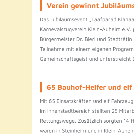
Verein gewinnt Jubiläum
Das Jubiläumsevent „Laafparad Klanaa
Karnevalszugverein Klein-Auheim e.V.
Bürgermeister Dr. Bieri und Stadträtin
Teilnahme mit einem eigenen Programm
Gemeinschaftsgeist und unterstreicht 
65 Bauhof-Helfer und elf
Mit 65 Einsatzkräften und elf Fahrzeu
Im Innenstadtbereich stellten 25 Mitarb
Rettungswege. Zusätzlich sorgten 14 H
waren in Steinheim und in Klein-Auhei