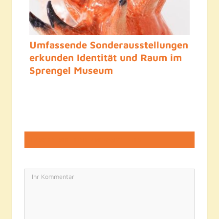
Umfassende Sonderausstellungen
erkunden Identität und Raum im
Sprengel Museum
LASSEN SIE EINE ANTWORT HIER