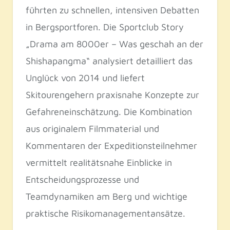
führten zu schnellen, intensiven Debatten
in Bergsportforen. Die Sportclub Story
„Drama am 8000er – Was geschah an der
Shishapangma“ analysiert detailliert das
Unglück von 2014 und liefert
Skitourengehern praxisnahe Konzepte zur
Gefahreneinschätzung. Die Kombination
aus originalem Filmmaterial und
Kommentaren der Expeditionsteilnehmer
vermittelt realitätsnahe Einblicke in
Entscheidungsprozesse und
Teamdynamiken am Berg und wichtige
praktische Risikomanagementansätze.