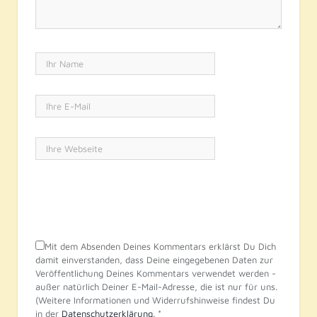
Mit dem Absenden Deines Kommentars erklärst Du Dich
damit einverstanden, dass Deine eingegebenen Daten zur
Veröffentlichung Deines Kommentars verwendet werden -
außer natürlich Deiner E-Mail-Adresse, die ist nur für uns.
(Weitere Informationen und Widerrufshinweise findest Du
in der
Datenschutzerklärung
.
*