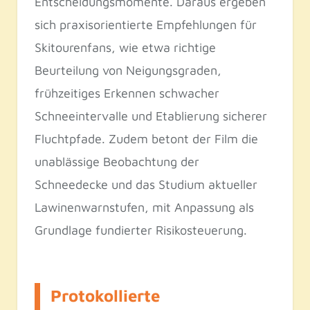
Entscheidungsmomente. Daraus ergeben
sich praxisorientierte Empfehlungen für
Skitourenfans, wie etwa richtige
Beurteilung von Neigungsgraden,
frühzeitiges Erkennen schwacher
Schneeintervalle und Etablierung sicherer
Fluchtpfade. Zudem betont der Film die
unablässige Beobachtung der
Schneedecke und das Studium aktueller
Lawinenwarnstufen, mit Anpassung als
Grundlage fundierter Risikosteuerung.
Protokollierte