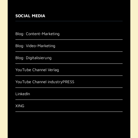
SOCIAL MEDIA
Blog: Content-Marketing
Blog: Video-Marketing
Blog: Digitalisierung
YouTube Channel Verlag
YouTube Channel industryPRESS
LinkedIn
XING