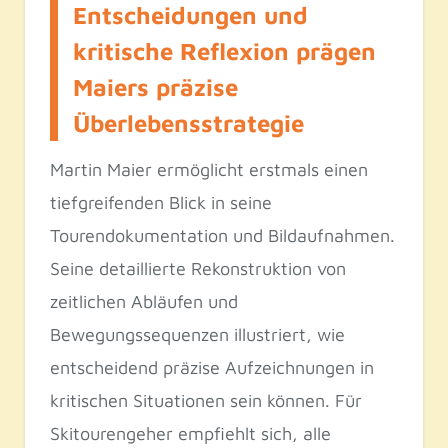
Entscheidungen und
kritische Reflexion prägen
Maiers präzise
Überlebensstrategie
Martin Maier ermöglicht erstmals einen
tiefgreifenden Blick in seine
Tourendokumentation und Bildaufnahmen.
Seine detaillierte Rekonstruktion von
zeitlichen Abläufen und
Bewegungssequenzen illustriert, wie
entscheidend präzise Aufzeichnungen in
kritischen Situationen sein können. Für
Skitourengeher empfiehlt sich, alle