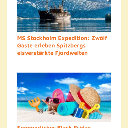
MS Stockholm Expedition: Zwölf
Gäste erleben Spitzbergs
eisverstärkte Fjordwelten
Sommerlicher Black Friday