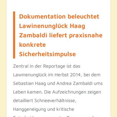
Dokumentation beleuchtet
Lawinenunglück Haag
Zambaldi liefert praxisnahe
konkrete
Sicherheitsimpulse
Zentral in der Reportage ist das
Lawinenunglück im Herbst 2014, bei dem
Sebastian Haag und Andrea Zambaldi ums
Leben kamen. Die Aufzeichnungen zeigen
detailliert Schneeverhältnisse,
Hanggeneigung und kritische