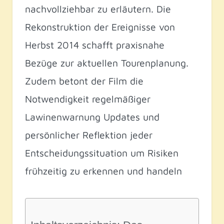
nachvollziehbar zu erläutern. Die
Rekonstruktion der Ereignisse von
Herbst 2014 schafft praxisnahe
Bezüge zur aktuellen Tourenplanung.
Zudem betont der Film die
Notwendigkeit regelmäßiger
Lawinenwarnung Updates und
persönlicher Reflektion jeder
Entscheidungssituation um Risiken
frühzeitig zu erkennen und handeln