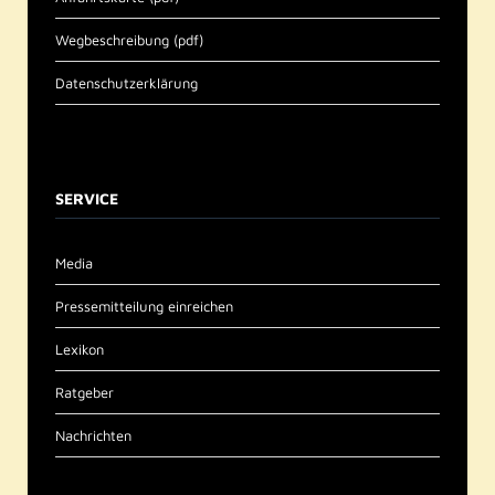
Wegbeschreibung (pdf)
Datenschutzerklärung
SERVICE
Media
Pressemitteilung einreichen
Lexikon
Ratgeber
Nachrichten