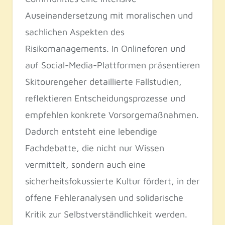
Auseinandersetzung mit moralischen und
sachlichen Aspekten des
Risikomanagements. In Onlineforen und
auf Social-Media-Plattformen präsentieren
Skitourengeher detaillierte Fallstudien,
reflektieren Entscheidungsprozesse und
empfehlen konkrete Vorsorgemaßnahmen.
Dadurch entsteht eine lebendige
Fachdebatte, die nicht nur Wissen
vermittelt, sondern auch eine
sicherheitsfokussierte Kultur fördert, in der
offene Fehleranalysen und solidarische
Kritik zur Selbstverständlichkeit werden.