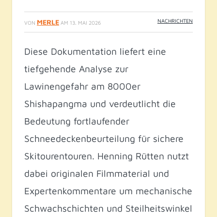
NACHRICHTEN
MERLE
VON
AM
13. MAI 2026
Diese Dokumentation liefert eine
tiefgehende Analyse zur
Lawinengefahr am 8000er
Shishapangma und verdeutlicht die
Bedeutung fortlaufender
Schneedeckenbeurteilung für sichere
Skitourentouren. Henning Rütten nutzt
dabei originalen Filmmaterial und
Expertenkommentare um mechanische
Schwachschichten und Steilheitswinkel