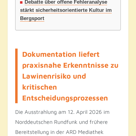
Debatte über offene Fehleranalyse
stärkt sicherheitsorientierte Kultur im
Bergsport
Dokumentation liefert
praxisnahe Erkenntnisse zu
Lawinenrisiko und
kritischen
Entscheidungsprozessen
Die Ausstrahlung am 12. April 2026 im
Norddeutschen Rundfunk und frühere
Bereitstellung in der ARD Mediathek