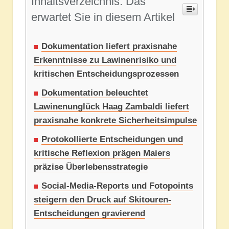
Inhaltsverzeichnis: Das
erwartet Sie in diesem Artikel
Dokumentation liefert praxisnahe
Erkenntnisse zu Lawinenrisiko und
kritischen Entscheidungsprozessen
Dokumentation beleuchtet
Lawinenunglück Haag Zambaldi liefert
praxisnahe konkrete Sicherheitsimpulse
Protokollierte Entscheidungen und
kritische Reflexion prägen Maiers
präzise Überlebensstrategie
Social-Media-Reports und Fotopoints
steigern den Druck auf Skitouren-
Entscheidungen gravierend