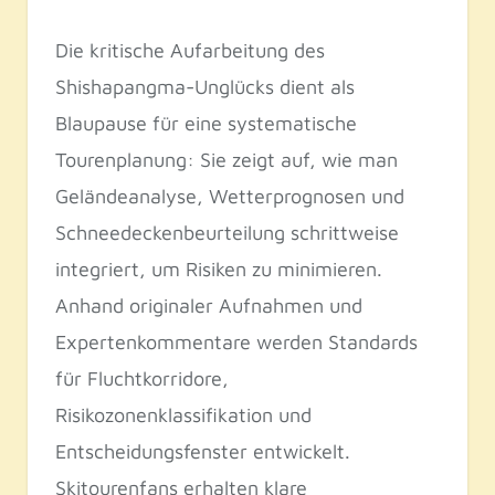
Die kritische Aufarbeitung des
Shishapangma-Unglücks dient als
Blaupause für eine systematische
Tourenplanung: Sie zeigt auf, wie man
Geländeanalyse, Wetterprognosen und
Schneedeckenbeurteilung schrittweise
integriert, um Risiken zu minimieren.
Anhand originaler Aufnahmen und
Expertenkommentare werden Standards
für Fluchtkorridore,
Risikozonenklassifikation und
Entscheidungsfenster entwickelt.
Skitourenfans erhalten klare