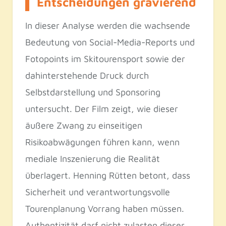
Entscheidungen gravierend
In dieser Analyse werden die wachsende
Bedeutung von Social-Media-Reports und
Fotopoints im Skitourensport sowie der
dahinterstehende Druck durch
Selbstdarstellung und Sponsoring
untersucht. Der Film zeigt, wie dieser
äußere Zwang zu einseitigen
Risikoabwägungen führen kann, wenn
mediale Inszenierung die Realität
überlagert. Henning Rütten betont, dass
Sicherheit und verantwortungsvolle
Tourenplanung Vorrang haben müssen.
Authentizität darf nicht zulasten dieser