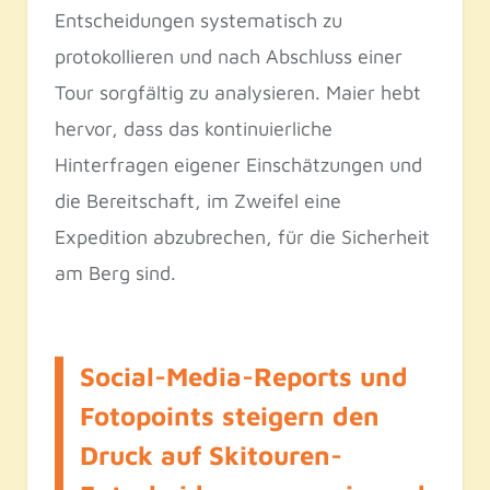
Entscheidungen systematisch zu
protokollieren und nach Abschluss einer
Tour sorgfältig zu analysieren. Maier hebt
hervor, dass das kontinuierliche
Hinterfragen eigener Einschätzungen und
die Bereitschaft, im Zweifel eine
Expedition abzubrechen, für die Sicherheit
am Berg sind.
Social-Media-Reports und
Fotopoints steigern den
Druck auf Skitouren-