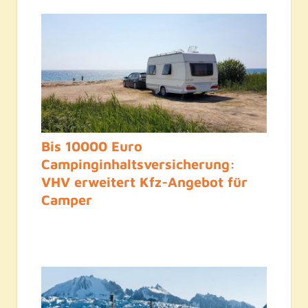
Bis 10000 Euro
Campinginhaltsversicherung:
VHV erweitert Kfz-Angebot für
Camper