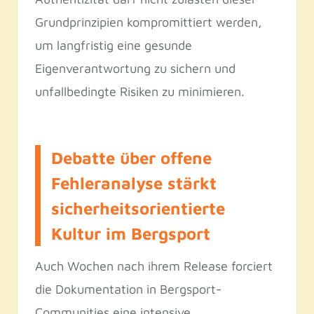
Grundprinzipien kompromittiert werden,
um langfristig eine gesunde
Eigenverantwortung zu sichern und
unfallbedingte Risiken zu minimieren.
Debatte über offene
Fehleranalyse stärkt
sicherheitsorientierte
Kultur im Bergsport
Auch Wochen nach ihrem Release forciert
die Dokumentation in Bergsport-
Communities eine intensive