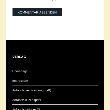
VERLAG
Homepage
Impressum
Anfahrtsbeschreibung (pdf)
Anfahrtsskizze (pdf)
Anfahrtskarte (pdf)