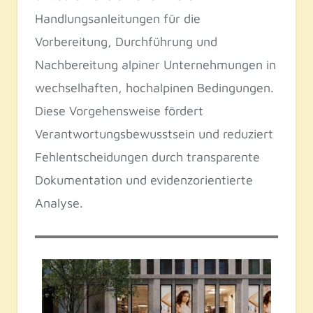
Handlungsanleitungen für die
Vorbereitung, Durchführung und
Nachbereitung alpiner Unternehmungen in
wechselhaften, hochalpinen Bedingungen.
Diese Vorgehensweise fördert
Verantwortungsbewusstsein und reduziert
Fehlentscheidungen durch transparente
Dokumentation und evidenzorientierte
Analyse.