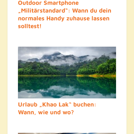
Outdoor Smartphone
„Militärstandard“: Wann du dein
normales Handy zuhause lassen
solltest!
Urlaub „Khao Lak“ buchen:
Wann, wie und wo?