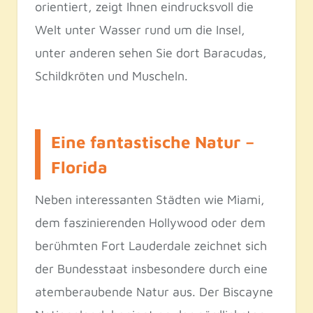
orientiert, zeigt Ihnen eindrucksvoll die
Welt unter Wasser rund um die Insel,
unter anderen sehen Sie dort Baracudas,
Schildkröten und Muscheln.
Eine fantastische Natur –
Florida
Neben interessanten Städten wie Miami,
dem faszinierenden Hollywood oder dem
berühmten Fort Lauderdale zeichnet sich
der Bundesstaat insbesondere durch eine
atemberaubende Natur aus. Der Biscayne