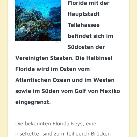
Florida mit der
Hauptstadt
Tallahassee
befindet sich im
Südosten der
Vereinigten Staaten. Die Halbinsel
Florida wird im Osten vom
Atlantischen Ozean und im Westen
sowie im Süden vom Golf von Mexiko
eingegrenzt.
Die bekannten Florida Keys, eine
Inselkette, sind zum Teil durch Brücken