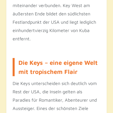
miteinander verbunden. Key West am
äußersten Ende bildet den südlichsten
Festlandpunkt der USA und liegt lediglich
einhundertvierzig Kilometer von Kuba
entfernt.
Die Keys – eine eigene Welt
mit tropischem Flair
Die Keys unterscheiden sich deutlich vom
Rest der USA, die Inseln gelten als
Paradies für Romantiker, Abenteurer und
Aussteiger. Eines der schönsten Ziele