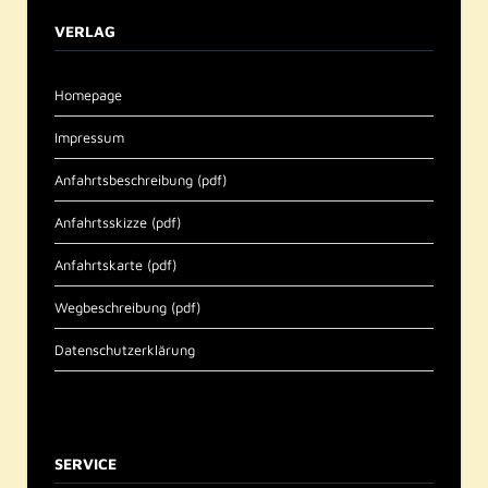
VERLAG
Homepage
Impressum
Anfahrtsbeschreibung (pdf)
Anfahrtsskizze (pdf)
Anfahrtskarte (pdf)
Wegbeschreibung (pdf)
Datenschutzerklärung
SERVICE