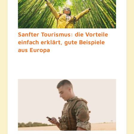
Sanfter Tourismus: die Vorteile
einfach erklärt, gute Beispiele
aus Europa