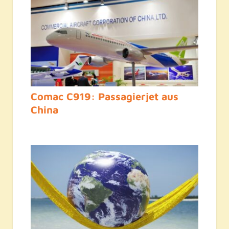
Comac C919: Passagierjet aus
China