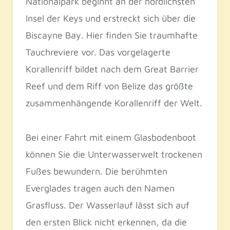
Nationalpark beginnt an der nördlichsten
Insel der Keys und erstreckt sich über die
Biscayne Bay. Hier finden Sie traumhafte
Tauchreviere vor. Das vorgelagerte
Korallenriff bildet nach dem Great Barrier
Reef und dem Riff von Belize das größte
zusammenhängende Korallenriff der Welt.
Bei einer Fahrt mit einem Glasbodenboot
können Sie die Unterwasserwelt trockenen
Fußes bewundern. Die berühmten
Everglades tragen auch den Namen
Grasfluss. Der Wasserlauf lässt sich auf
den ersten Blick nicht erkennen, da die