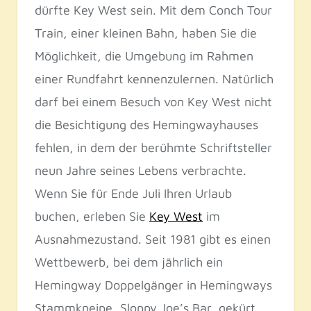
dürfte Key West sein. Mit dem Conch Tour
Train, einer kleinen Bahn, haben Sie die
Möglichkeit, die Umgebung im Rahmen
einer Rundfahrt kennenzulernen. Natürlich
darf bei einem Besuch von Key West nicht
die Besichtigung des Hemingwayhauses
fehlen, in dem der berühmte Schriftsteller
neun Jahre seines Lebens verbrachte.
Wenn Sie für Ende Juli Ihren Urlaub
buchen, erleben Sie
Key West
im
Ausnahmezustand. Seit 1981 gibt es einen
Wettbewerb, bei dem jährlich ein
Hemingway Doppelgänger in Hemingways
Stammkneipe, Sloppy Joe’s Bar, gekürt