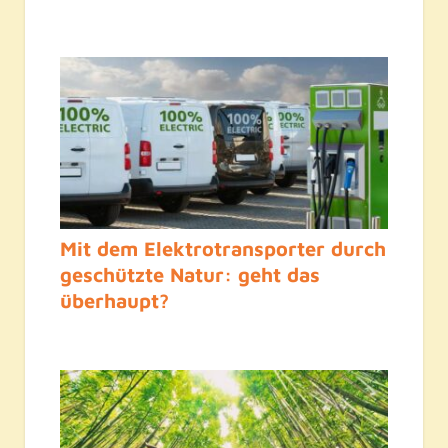
Mit dem Elektrotransporter durch
geschützte Natur: geht das
überhaupt?