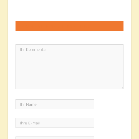
LASSEN SIE EINE ANTWORT HIER