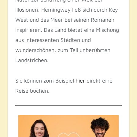
Illusionen, Hemingway ließ sich durch Key
West und das Meer bei seinen Romanen
inspirieren. Das Land bietet eine Mischung
aus interessanten Städten und
wunderschönen, zum Teil unberührten
Landstrichen.
Sie können zum Beispiel
hier
direkt eine
Reise buchen.