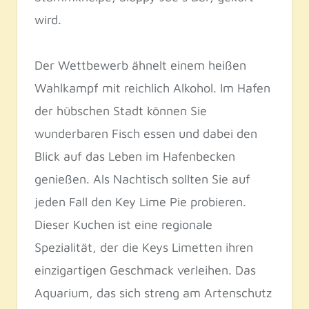
wird.
Der Wettbewerb ähnelt einem heißen
Wahlkampf mit reichlich Alkohol. Im Hafen
der hübschen Stadt können Sie
wunderbaren Fisch essen und dabei den
Blick auf das Leben im Hafenbecken
genießen. Als Nachtisch sollten Sie auf
jeden Fall den Key Lime Pie probieren.
Dieser Kuchen ist eine regionale
Spezialität, der die Keys Limetten ihren
einzigartigen Geschmack verleihen. Das
Aquarium, das sich streng am Artenschutz