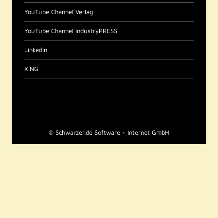
YouTube Channel Verlag
YouTube Channel industryPRESS
LinkedIn
XING
©
Schwarzer.de Software + Internet GmbH