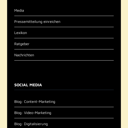
Media
Pressemitteilung einreichen
Lexikon
Ratgeber
Nachrichten
SOCIAL MEDIA
Blog: Content-Marketing
Blog: Video-Marketing
Blog: Digitalisierung