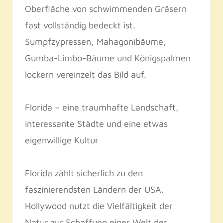
Oberfläche von schwimmenden Gräsern
fast vollständig bedeckt ist.
Sumpfzypressen, Mahagonibäume,
Gumba-Limbo-Bäume und Königspalmen
lockern vereinzelt das Bild auf.
Florida – eine traumhafte Landschaft,
interessante Städte und eine etwas
eigenwillige Kultur
Florida zählt sicherlich zu den
faszinierendsten Ländern der USA.
Hollywood nutzt die Vielfältigkeit der
Natur zur Schaffung einer Welt der