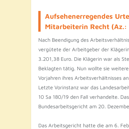
Aufsehenerregendes Urte
Mitarbeiterin Recht (Az.
Nach Beendigung des Arbeitsverhältnis
vergütete der Arbeitgeber der Kläger
3.201,38 Euro. Die Klägerin war als St
Beklagten tätig. Nun wollte sie weiter
Vorjahren ihres Arbeitsverhältnisses 
Letzte Vorinstanz war das Landesarbei
10 Sa 180/19 den Fall verhandelte. Das
Bundesarbeitsgericht am 20. Dezember
Das Arbeitsgericht hatte die am 6. Feb