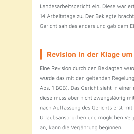
Landesarbeitsgericht ein. Diese war er
14 Arbeitstage zu. Der Beklagte brach
Gericht sah das anders und gab dem Ei
Revision in der Klage u
Eine Revision durch den Beklagten wur
wurde das mit den geltenden Regelunge
Abs. 1 BGB). Das Gericht sieht in einer
diese muss aber nicht zwangsläufig mi
nach Auffassung des Gerichts erst mi
Urlaubsansprüchen und möglichen Verjä
an, kann die Verjährung beginnen.