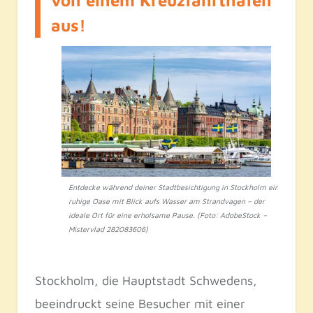
aus!
Entdecke während deiner Stadtbesichtigung in Stockholm eine
ruhige Oase mit Blick aufs Wasser am Strandvagen – der
ideale Ort für eine erholsame Pause. (Foto: AdobeStock –
Mistervlad 282083606)
Stockholm, die Hauptstadt Schwedens,
beeindruckt seine Besucher mit einer