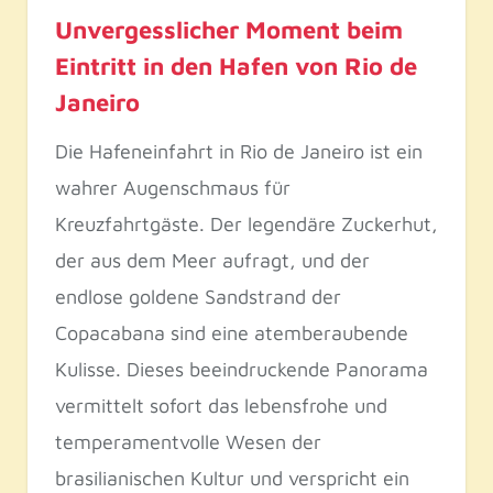
Unvergesslicher Moment beim
Eintritt in den Hafen von Rio de
Janeiro
Die Hafeneinfahrt in Rio de Janeiro ist ein
wahrer Augenschmaus für
Kreuzfahrtgäste. Der legendäre Zuckerhut,
der aus dem Meer aufragt, und der
endlose goldene Sandstrand der
Copacabana sind eine atemberaubende
Kulisse. Dieses beeindruckende Panorama
vermittelt sofort das lebensfrohe und
temperamentvolle Wesen der
brasilianischen Kultur und verspricht ein