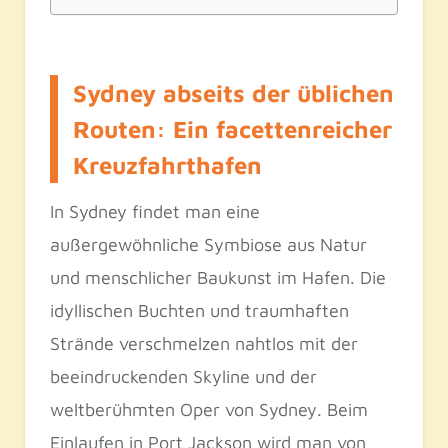
Sydney abseits der üblichen
Routen: Ein facettenreicher
Kreuzfahrthafen
In Sydney findet man eine
außergewöhnliche Symbiose aus Natur
und menschlicher Baukunst im Hafen. Die
idyllischen Buchten und traumhaften
Strände verschmelzen nahtlos mit der
beeindruckenden Skyline und der
weltberühmten Oper von Sydney. Beim
Einlaufen in Port Jackson wird man von