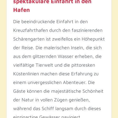
spektakuläre Einfahrt in den
Hafen
Die beeindruckende Einfahrt in den
Kreuzfahrthafen durch den faszinierenden
Schärengarten ist zweifellos ein Höhepunkt
der Reise. Die malerischen Inseln, die sich
aus dem glitzernden Wasser erheben, die
vielfältige Tierwelt und die pittoresken
Küstenlinien machen diese Erfahrung zu
einem unvergesslichen Abenteuer. Die
Gäste können die majestätische Schönheit
der Natur in vollen Zügen genießen,
während das Schiff langsam durch dieses
einzigartige Gewässer navigiert.