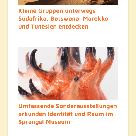
Kleine Gruppen unterwegs:
Südafrika, Botswana, Marokko
und Tunesien entdecken
Umfassende Sonderausstellungen
erkunden Identität und Raum im
Sprengel Museum