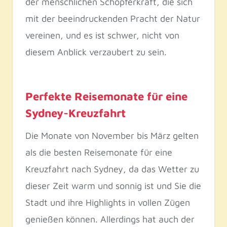
der menschlichen Schöpferkraft, die sich
mit der beeindruckenden Pracht der Natur
vereinen, und es ist schwer, nicht von
diesem Anblick verzaubert zu sein.
Perfekte Reisemonate für eine
Sydney-Kreuzfahrt
Die Monate von November bis März gelten
als die besten Reisemonate für eine
Kreuzfahrt nach Sydney, da das Wetter zu
dieser Zeit warm und sonnig ist und Sie die
Stadt und ihre Highlights in vollen Zügen
genießen können. Allerdings hat auch der