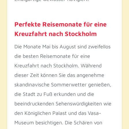
Perfekte Reisemonate für eine
Kreuzfahrt nach Stockholm
Die Monate Mai bis August sind zweifellos
die besten Reisemonate für eine
Kreuzfahrt nach Stockholm. Während
dieser Zeit können Sie das angenehme
skandinavische Sommerwetter genießen,
die Stadt zu Fuß erkunden und die
beeindruckenden Sehenswürdigkeiten wie
den Königlichen Palast und das Vasa-
Museum besichtigen. Die Schären von