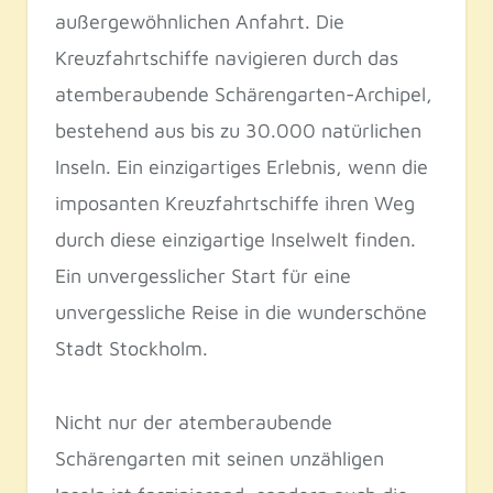
außergewöhnlichen Anfahrt. Die
Kreuzfahrtschiffe navigieren durch das
atemberaubende Schärengarten-Archipel,
bestehend aus bis zu 30.000 natürlichen
Inseln. Ein einzigartiges Erlebnis, wenn die
imposanten Kreuzfahrtschiffe ihren Weg
durch diese einzigartige Inselwelt finden.
Ein unvergesslicher Start für eine
unvergessliche Reise in die wunderschöne
Stadt Stockholm.
Nicht nur der atemberaubende
Schärengarten mit seinen unzähligen