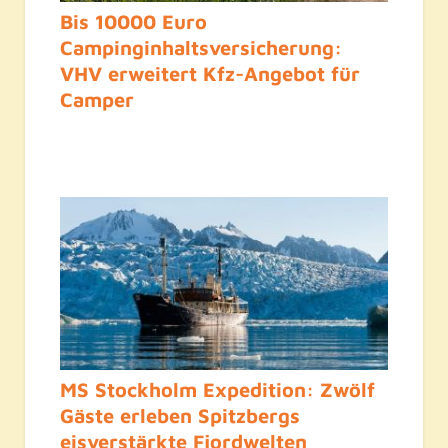
Bis 10000 Euro
Campinginhaltsversicherung:
VHV erweitert Kfz-Angebot für
Camper
MS Stockholm Expedition: Zwölf
Gäste erleben Spitzbergs
eisverstärkte Fjordwelten