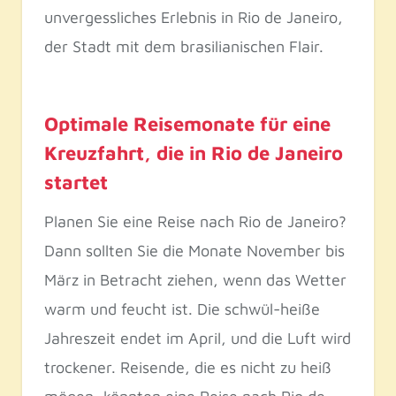
unvergessliches Erlebnis in Rio de Janeiro,
der Stadt mit dem brasilianischen Flair.
Optimale Reisemonate für eine
Kreuzfahrt, die in Rio de Janeiro
startet
Planen Sie eine Reise nach Rio de Janeiro?
Dann sollten Sie die Monate November bis
März in Betracht ziehen, wenn das Wetter
warm und feucht ist. Die schwül-heiße
Jahreszeit endet im April, und die Luft wird
trockener. Reisende, die es nicht zu heiß