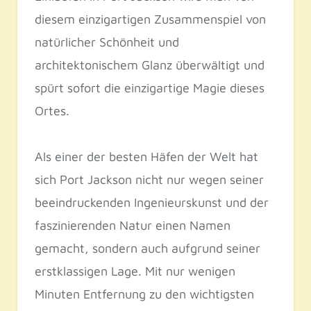
diesem einzigartigen Zusammenspiel von
natürlicher Schönheit und
architektonischem Glanz überwältigt und
spürt sofort die einzigartige Magie dieses
Ortes.
Als einer der besten Häfen der Welt hat
sich Port Jackson nicht nur wegen seiner
beeindruckenden Ingenieurskunst und der
faszinierenden Natur einen Namen
gemacht, sondern auch aufgrund seiner
erstklassigen Lage. Mit nur wenigen
Minuten Entfernung zu den wichtigsten