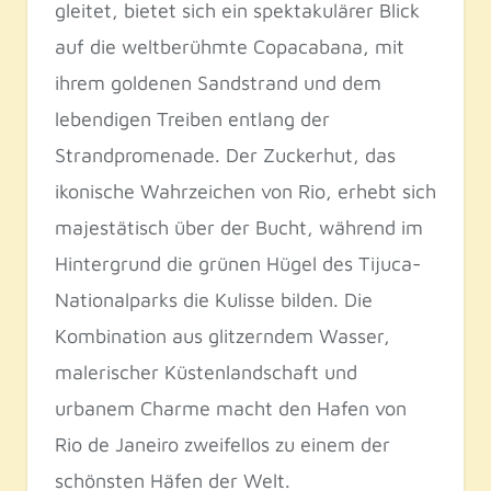
gleitet, bietet sich ein spektakulärer Blick
auf die weltberühmte Copacabana, mit
ihrem goldenen Sandstrand und dem
lebendigen Treiben entlang der
Strandpromenade. Der Zuckerhut, das
ikonische Wahrzeichen von Rio, erhebt sich
majestätisch über der Bucht, während im
Hintergrund die grünen Hügel des Tijuca-
Nationalparks die Kulisse bilden. Die
Kombination aus glitzerndem Wasser,
malerischer Küstenlandschaft und
urbanem Charme macht den Hafen von
Rio de Janeiro zweifellos zu einem der
schönsten Häfen der Welt.