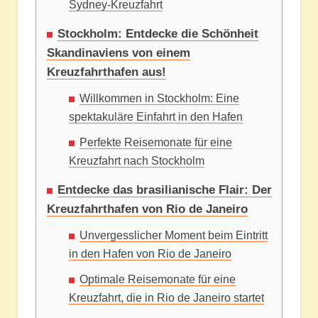
Sydney-Kreuzfahrt
Stockholm: Entdecke die Schönheit
Skandinaviens von einem
Kreuzfahrthafen aus!
Willkommen in Stockholm: Eine
spektakuläre Einfahrt in den Hafen
Perfekte Reisemonate für eine
Kreuzfahrt nach Stockholm
Entdecke das brasilianische Flair: Der
Kreuzfahrthafen von Rio de Janeiro
Unvergesslicher Moment beim Eintritt
in den Hafen von Rio de Janeiro
Optimale Reisemonate für eine
Kreuzfahrt, die in Rio de Janeiro startet