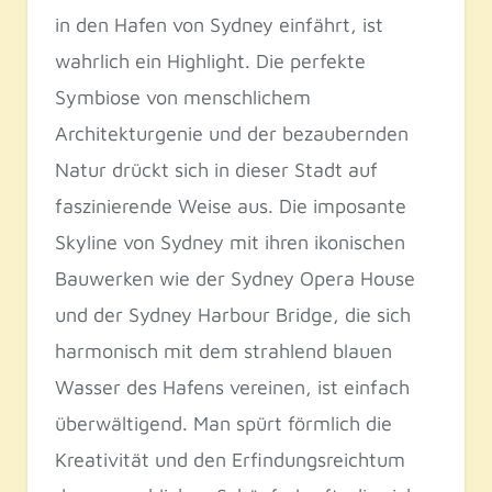
in den Hafen von Sydney einfährt, ist
wahrlich ein Highlight. Die perfekte
Symbiose von menschlichem
Architekturgenie und der bezaubernden
Natur drückt sich in dieser Stadt auf
faszinierende Weise aus. Die imposante
Skyline von Sydney mit ihren ikonischen
Bauwerken wie der Sydney Opera House
und der Sydney Harbour Bridge, die sich
harmonisch mit dem strahlend blauen
Wasser des Hafens vereinen, ist einfach
überwältigend. Man spürt förmlich die
Kreativität und den Erfindungsreichtum