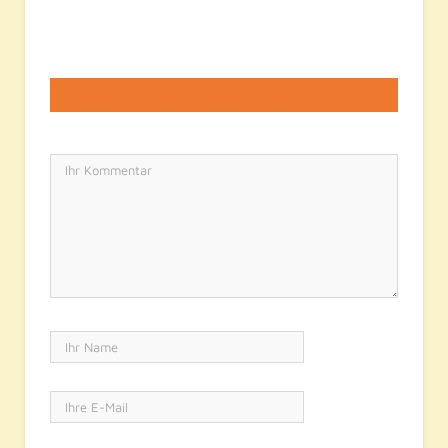
LASSEN SIE EINE ANTWORT HIER