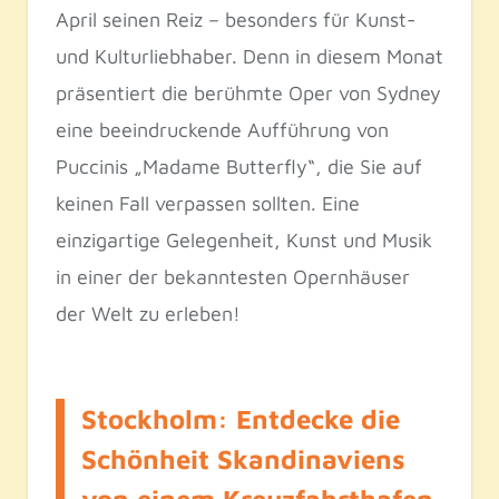
April seinen Reiz – besonders für Kunst-
und Kulturliebhaber. Denn in diesem Monat
präsentiert die berühmte Oper von Sydney
eine beeindruckende Aufführung von
Puccinis „Madame Butterfly“, die Sie auf
keinen Fall verpassen sollten. Eine
einzigartige Gelegenheit, Kunst und Musik
in einer der bekanntesten Opernhäuser
der Welt zu erleben!
Stockholm: Entdecke die
Schönheit Skandinaviens
von einem Kreuzfahrthafen