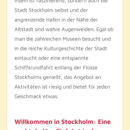
Inseln ist faszinierend, sondern auch die
Stadt Stockholm selbst und der
angrenzende Hafen in der Nähe der
Altstadt sind wahre Augenweiden. Egal ob
man die zahlreichen Museen besucht und
in die reiche Kulturgeschichte der Stadt
eintaucht oder eine entspannte
Schiffsrundfahrt entlang der Flüsse
Stockholms genießt, das Angebot an
Aktivitäten ist riesig und bietet für jeden
Geschmack etwas.
Willkommen in Stockholm: Eine