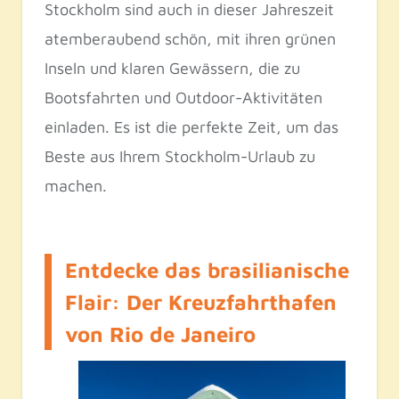
Stockholm sind auch in dieser Jahreszeit
atemberaubend schön, mit ihren grünen
Inseln und klaren Gewässern, die zu
Bootsfahrten und Outdoor-Aktivitäten
einladen. Es ist die perfekte Zeit, um das
Beste aus Ihrem Stockholm-Urlaub zu
machen.
Entdecke das brasilianische
Flair: Der Kreuzfahrthafen
von Rio de Janeiro