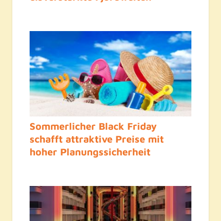
Sommerlicher Black Friday
schafft attraktive Preise mit
hoher Planungssicherheit