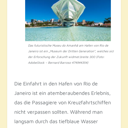
Das futuristische Museu do Amanhã am Hafen von Rio de
Janeiro ist ein „Museum der Dritten Generation“, welches sich
der Erforschung der Zukunft widmet.breite:300 (Foto:
AdobeStock – Bernard Barroso 474944354)
Die Einfahrt in den Hafen von Rio de
Janeiro ist ein atemberaubendes Erlebnis,
das die Passagiere von Kreuzfahrtschiffen
nicht verpassen sollten. Während man
langsam durch das tiefblaue Wasser