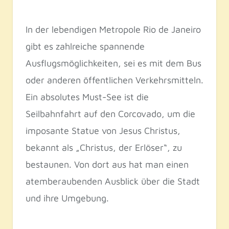
In der lebendigen Metropole Rio de Janeiro
gibt es zahlreiche spannende
Ausflugsmöglichkeiten, sei es mit dem Bus
oder anderen öffentlichen Verkehrsmitteln.
Ein absolutes Must-See ist die
Seilbahnfahrt auf den Corcovado, um die
imposante Statue von Jesus Christus,
bekannt als „Christus, der Erlöser“, zu
bestaunen. Von dort aus hat man einen
atemberaubenden Ausblick über die Stadt
und ihre Umgebung.