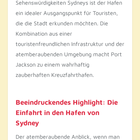
Sehenswürdigkeiten Sydneys ist der Hafen
ein idealer Ausgangspunkt für Touristen,
die die Stadt erkunden möchten. Die
Kombination aus einer
touristenfreundlichen Infrastruktur und der
atemberaubenden Umgebung macht Port
Jackson zu einem wahrhaftig
zauberhaften Kreuzfahrthafen.
Beeindruckendes Highlight: Die
Einfahrt in den Hafen von
Sydney
Der atemberaubende Anblick, wenn man