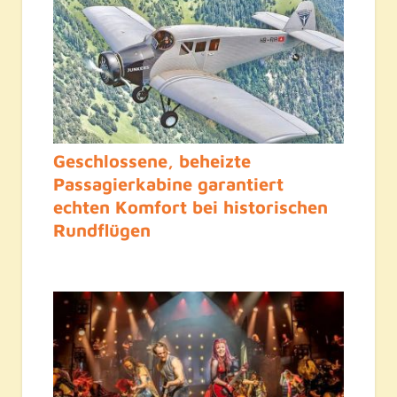
Geschlossene, beheizte
Passagierkabine garantiert
echten Komfort bei historischen
Rundflügen