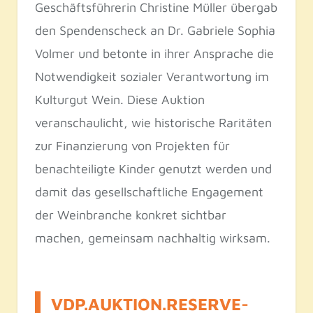
Geschäftsführerin Christine Müller übergab
den Spendenscheck an Dr. Gabriele Sophia
Volmer und betonte in ihrer Ansprache die
Notwendigkeit sozialer Verantwortung im
Kulturgut Wein. Diese Auktion
veranschaulicht, wie historische Raritäten
zur Finanzierung von Projekten für
benachteiligte Kinder genutzt werden und
damit das gesellschaftliche Engagement
der Weinbranche konkret sichtbar
machen, gemeinsam nachhaltig wirksam.
VDP.AUKTION.RESERVE-