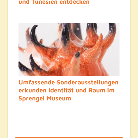
und Tunesien entdecken
Umfassende Sonderausstellungen
erkunden Identität und Raum im
Sprengel Museum