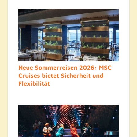
Neue Sommerreisen 2026: MSC
Cruises bietet Sicherheit und
Flexibilität