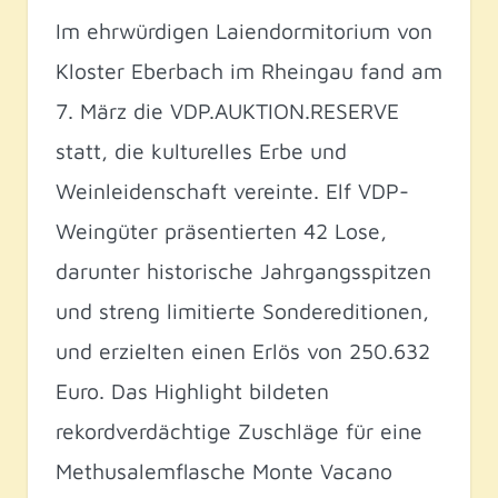
Im ehrwürdigen Laiendormitorium von
Kloster Eberbach im Rheingau fand am
7. März die VDP.AUKTION.RESERVE
statt, die kulturelles Erbe und
Weinleidenschaft vereinte. Elf VDP-
Weingüter präsentierten 42 Lose,
darunter historische Jahrgangsspitzen
und streng limitierte Sondereditionen,
und erzielten einen Erlös von 250.632
Euro. Das Highlight bildeten
rekordverdächtige Zuschläge für eine
Methusalemflasche Monte Vacano