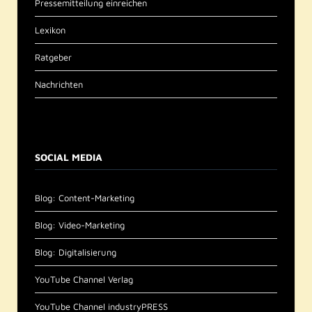
Pressemitteilung einreichen
Lexikon
Ratgeber
Nachrichten
SOCIAL MEDIA
Blog: Content-Marketing
Blog: Video-Marketing
Blog: Digitalisierung
YouTube Channel Verlag
YouTube Channel industryPRESS