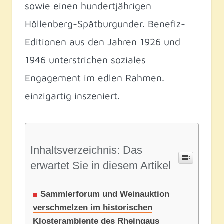
sowie einen hundertjährigen
Höllenberg-Spätburgunder. Benefiz-
Editionen aus den Jahren 1926 und
1946 unterstrichen soziales
Engagement im edlen Rahmen.
einzigartig inszeniert.
Inhaltsverzeichnis: Das
erwartet Sie in diesem Artikel
Sammlerforum und Weinauktion
verschmelzen im historischen
Klosterambiente des Rheingaus