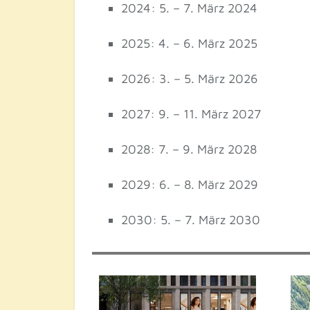
2024: 5. – 7. März 2024
2025: 4. – 6. März 2025
2026: 3. – 5. März 2026
2027: 9. – 11. März 2027
2028: 7. – 9. März 2028
2029: 6. – 8. März 2029
2030: 5. – 7. März 2030