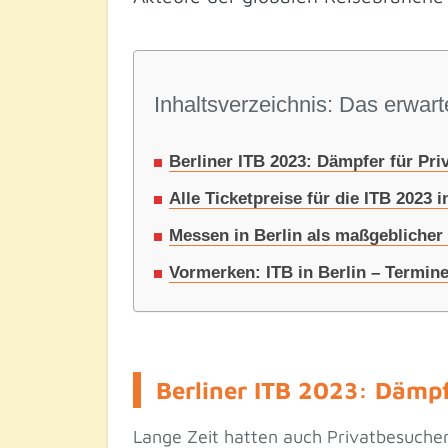
Inhaltsverzeichnis: Das erwarte
Berliner ITB 2023: Dämpfer für Pri
Alle Ticketpreise für die ITB 2023 
Messen in Berlin als maßgeblicher 
Vormerken: ITB in Berlin – Termine
Berliner ITB 2023: Dämpf
Lange Zeit hatten auch Privatbesuche