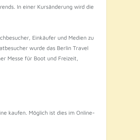
rends. In einer Kursänderung wird die
achbesucher, Einkäufer und Medien zu
vatbesucher wurde das Berlin Travel
er Messe für Boot und Freizeit,
ne kaufen. Möglich ist dies im Online-