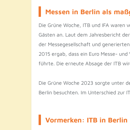
Messen in Berlin als maß
Die Grüne Woche, ITB und IFA waren 
Gästen an. Laut dem Jahresbericht der
der Messegesellschaft und generierten d
2015 ergab, dass ein Euro Messe- und 
führte. Die erneute Absage der ITB wi
Die Grüne Woche 2023 sorgte unter de
Berlin besuchten. Im Unterschied zur
Vormerken: ITB in Berlin