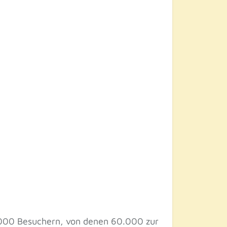
0.000 Besuchern, von denen 60.000 zur