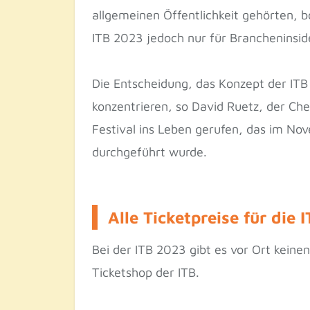
allgemeinen Öffentlichkeit gehörten, b
ITB 2023 jedoch nur für Brancheninside
Die Entscheidung, das Konzept der ITB
konzentrieren, so David Ruetz, der Che
Festival ins Leben gerufen, das im Nov
durchgeführt wurde.
Alle Ticketpreise für die 
Bei der ITB 2023 gibt es vor Ort keine
Ticketshop der ITB.