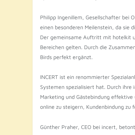
Philipp Ingenillem, Gesellschafter bei 
einen besonderen Meilenstein, da sie di
Der gemeinsame Auftritt mit hotelkit u
Bereichen gelten. Durch die Zusammena
Birds perfekt ergänzt.
INCERT ist ein renommierter Spezialan
Systemen spezialisiert hat. Durch ihre
Marketing und Gästebindung effektive 
online zu steigern, Kundenbindung zu f
Günther Praher, CEO bei incert, beton