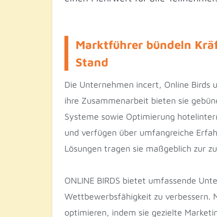
Marktführer bündeln Kräf
Stand
Die Unternehmen incert, Online Birds 
ihre Zusammenarbeit bieten sie gebün
Systeme sowie Optimierung hotelintern
und verfügen über umfangreiche Erfahr
Lösungen tragen sie maßgeblich zur zu
ONLINE BIRDS bietet umfassende Unters
Wettbewerbsfähigkeit zu verbessern. M
optimieren, indem sie gezielte Market