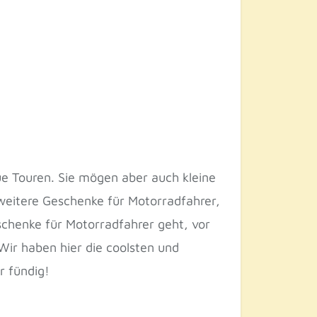
ue Touren. Sie mögen aber auch kleine
 weitere Geschenke für Motorradfahrer,
schenke für Motorradfahrer geht, vor
Wir haben hier die coolsten und
r fündig!