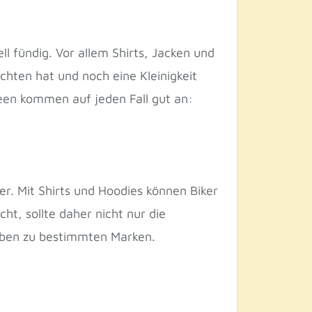
ll fündig. Vor allem Shirts, Jacken und
ten hat und noch eine Kleinigkeit
een kommen auf jeden Fall gut an:
r. Mit Shirts und Hoodies können Biker
t, sollte daher nicht nur die
ieben zu bestimmten Marken.