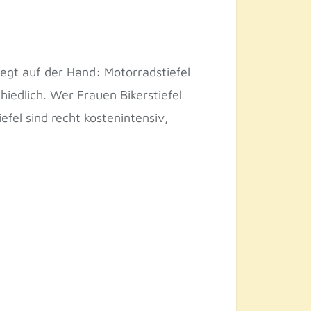
egt auf der Hand: Motorradstiefel
hiedlich. Wer Frauen Bikerstiefel
fel sind recht kostenintensiv,