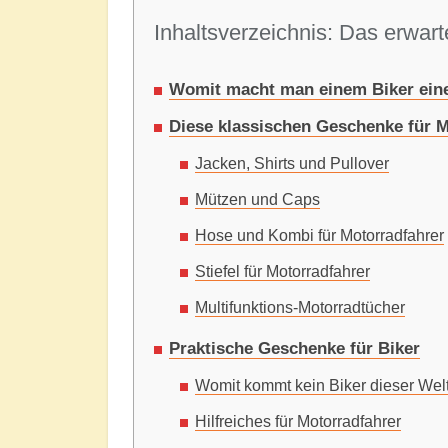
Inhaltsverzeichnis: Das erwarte
Womit macht man einem Biker ein
Diese klassischen Geschenke für 
Jacken, Shirts und Pullover
Mützen und Caps
Hose und Kombi für Motorradfahrer
Stiefel für Motorradfahrer
Multifunktions-Motorradtücher
Praktische Geschenke für Biker
Womit kommt kein Biker dieser Wel
Hilfreiches für Motorradfahrer