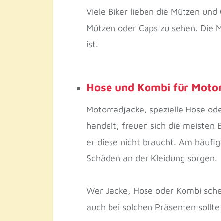
Viele Biker lieben die Mützen und
Mützen oder Caps zu sehen. Die M
ist.
Hose und Kombi für Moto
Motorradjacke, spezielle Hose o
handelt, freuen sich die meisten
er diese nicht braucht. Am häufi
Schäden an der Kleidung sorgen.
Wer Jacke, Hose oder Kombi schen
auch bei solchen Präsenten sollt