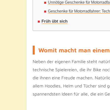
Unnötige Geschenke für Motorradfa
Geschenke für Motorradfahrer: Techni
Früh übt sich
Womit macht man einem 
Neben der eigenen Familie steht natür
technische Spielereien, die ihr Bike n
die ihnen eine Freude machen. Natürli
allem Hoodies, Helm und Tücher sind g
spannendsten Ideen für alle, die ein G