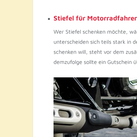
Stiefel für Motorradfahrer
Wer Stiefel schenken möchte, wäh
unterscheiden sich teils stark in
schenken will, steht vor dem zusä
demzufolge sollte ein Gutschein 