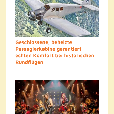
Geschlossene, beheizte
Passagierkabine garantiert
echten Komfort bei historischen
Rundflügen