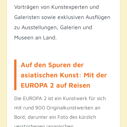
Vorträgen von Kunstexperten und
Galeristen sowie exklusiven Ausflügen
zu Ausstellungen, Galerien und
Museen an Land.
Auf den Spuren der
asiatischen Kunst: Mit der
EUROPA 2 auf Reisen
Die EUROPA 2 ist ein Kunstwerk für sich
mit rund 900 Originalkunstwerken an
Bord, darunter ein Foto des kürzlich
verstorbenen japanischen