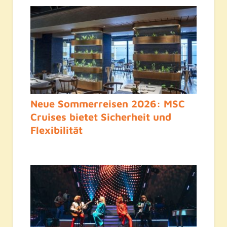
Neue Sommerreisen 2026: MSC
Cruises bietet Sicherheit und
Flexibilität