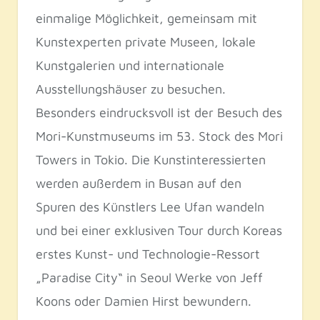
einmalige Möglichkeit, gemeinsam mit
Kunstexperten private Museen, lokale
Kunstgalerien und internationale
Ausstellungshäuser zu besuchen.
Besonders eindrucksvoll ist der Besuch des
Mori-Kunstmuseums im 53. Stock des Mori
Towers in Tokio. Die Kunstinteressierten
werden außerdem in Busan auf den
Spuren des Künstlers Lee Ufan wandeln
und bei einer exklusiven Tour durch Koreas
erstes Kunst- und Technologie-Ressort
„Paradise City“ in Seoul Werke von Jeff
Koons oder Damien Hirst bewundern.