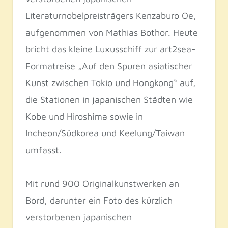
Literaturnobelpreisträgers Kenzaburo Oe,
aufgenommen von Mathias Bothor. Heute
bricht das kleine Luxusschiff zur art2sea-
Formatreise „Auf den Spuren asiatischer
Kunst zwischen Tokio und Hongkong“ auf,
die Stationen in japanischen Städten wie
Kobe und Hiroshima sowie in
Incheon/Südkorea und Keelung/Taiwan
umfasst.
Mit rund 900 Originalkunstwerken an
Bord, darunter ein Foto des kürzlich
verstorbenen japanischen