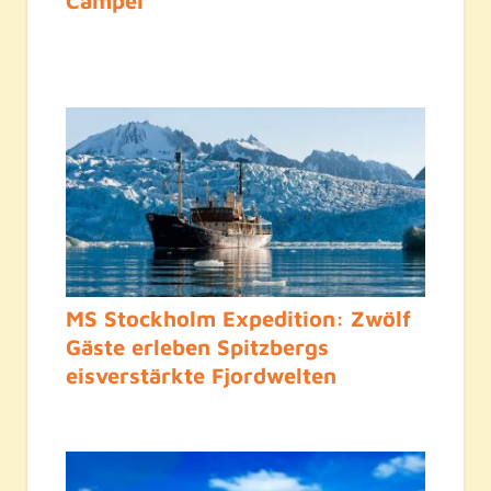
Camper
MS Stockholm Expedition: Zwölf
Gäste erleben Spitzbergs
eisverstärkte Fjordwelten