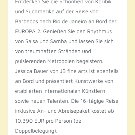
Entdecken Sie die Schönheit von Karibik
und Südamerika auf der Reise von
Barbados nach Rio de Janeiro an Bord der
EUROPA 2. Genießen Sie den Rhythmus
von Salsa und Samba und lassen Sie sich
von traumhaften Stränden und
pulsierenden Metropolen begeistern.
Jessica Bauer von JB fine arts ist ebenfalls
an Bord und präsentiert Kunstwerke von
etablierten internationalen Künstlern
sowie neuen Talenten. Die 16-tägige Reise
inklusive An- und Abreisepaket kostet ab
10.390 EUR pro Person (bei
Doppelbelegung).