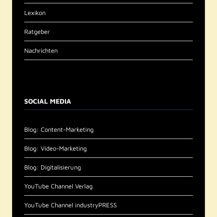
Lexikon
Ratgeber
Nachrichten
SOCIAL MEDIA
Blog: Content-Marketing
Blog: Video-Marketing
Blog: Digitalisierung
YouTube Channel Verlag
YouTube Channel industryPRESS