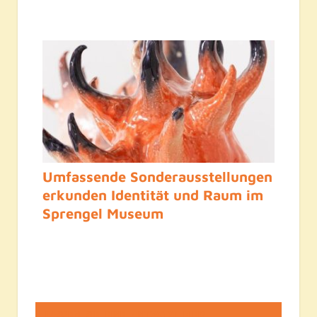
Umfassende Sonderausstellungen
erkunden Identität und Raum im
Sprengel Museum
LASSEN SIE EINE ANTWORT HIER