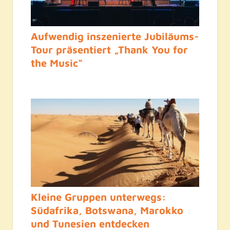
Aufwendig inszenierte Jubiläums-
Tour präsentiert „Thank You for
the Music“
Kleine Gruppen unterwegs:
Südafrika, Botswana, Marokko
und Tunesien entdecken