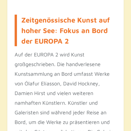
Zeitgenössische Kunst auf
hoher See: Fokus an Bord
der EUROPA 2
Auf der EUROPA 2 wird Kunst
großgeschrieben. Die handverlesene
Kunstsammlung an Bord umfasst Werke
von Ólafur Elíasson, David Hockney,
Damien Hirst und vielen weiteren
namhaften Künstlern. Künstler und
Galeristen sind während jeder Reise an
Bord, um die Werke zu präsentieren und