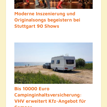
Moderne Inszenierung und
Originalsongs begeistern bei
Stuttgart 90 Shows
Bis 10000 Euro
Campinginhaltsversicherung:
VHV erweitert Kfz-Angebot für