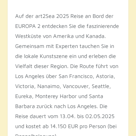
Auf der art2Sea 2025 Reise an Bord der
EUROPA 2 entdecken Sie die faszinierende
Westküste von Amerika und Kanada.
Gemeinsam mit Experten tauchen Sie in
die lokale Kunstszene ein und erleben die
Vielfalt dieser Region. Die Route führt von
Los Angeles über San Francisco, Astoria,
Victoria, Nanaimo, Vancouver, Seattle,
Eureka, Monterey Harbor und Santa
Barbara zurück nach Los Angeles. Die
Reise dauert vom 13.04. bis 02.05.2025
und kostet ab 14.150 EUR pro Person (bei