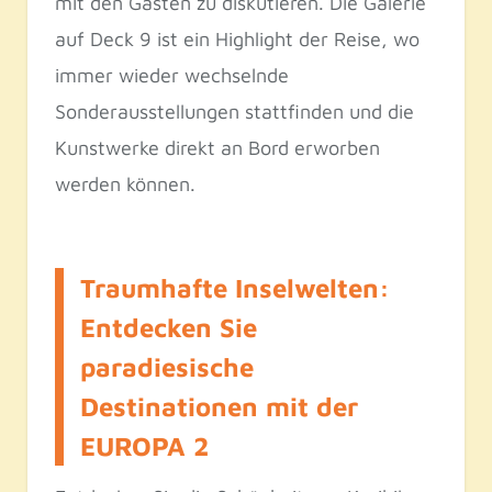
mit den Gästen zu diskutieren. Die Galerie
auf Deck 9 ist ein Highlight der Reise, wo
immer wieder wechselnde
Sonderausstellungen stattfinden und die
Kunstwerke direkt an Bord erworben
werden können.
Traumhafte Inselwelten:
Entdecken Sie
paradiesische
Destinationen mit der
EUROPA 2