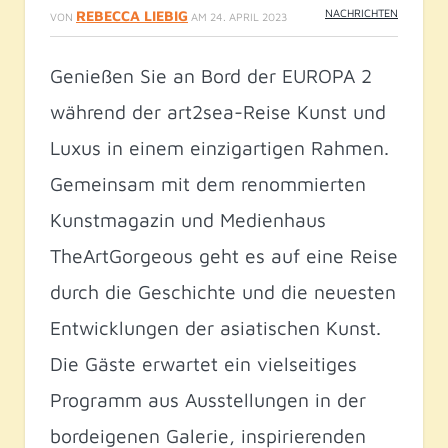
NACHRICHTEN
REBECCA LIEBIG
VON
AM
24. APRIL 2023
Genießen Sie an Bord der EUROPA 2
während der art2sea-Reise Kunst und
Luxus in einem einzigartigen Rahmen.
Gemeinsam mit dem renommierten
Kunstmagazin und Medienhaus
TheArtGorgeous geht es auf eine Reise
durch die Geschichte und die neuesten
Entwicklungen der asiatischen Kunst.
Die Gäste erwartet ein vielseitiges
Programm aus Ausstellungen in der
bordeigenen Galerie, inspirierenden