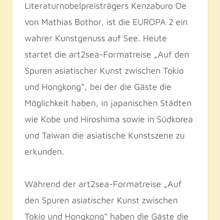
Literaturnobelpreisträgers Kenzaburo Oe
von Mathias Bothor, ist die EUROPA 2 ein
wahrer Kunstgenuss auf See. Heute
startet die art2sea-Formatreise „Auf den
Spuren asiatischer Kunst zwischen Tokio
und Hongkong“, bei der die Gäste die
Möglichkeit haben, in japanischen Städten
wie Kobe und Hiroshima sowie in Südkorea
und Taiwan die asiatische Kunstszene zu
erkunden.
Während der art2sea-Formatreise „Auf
den Spuren asiatischer Kunst zwischen
Tokio und Hongkong“ haben die Gäste die