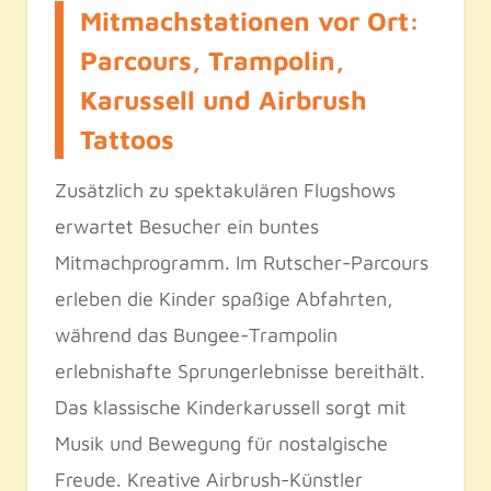
Mitmachstationen vor Ort:
Parcours, Trampolin,
Karussell und Airbrush
Tattoos
Zusätzlich zu spektakulären Flugshows
erwartet Besucher ein buntes
Mitmachprogramm. Im Rutscher-Parcours
erleben die Kinder spaßige Abfahrten,
während das Bungee-Trampolin
erlebnishafte Sprungerlebnisse bereithält.
Das klassische Kinderkarussell sorgt mit
Musik und Bewegung für nostalgische
Freude. Kreative Airbrush-Künstler