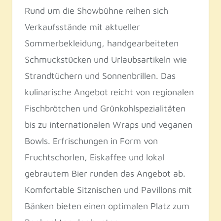
Rund um die Showbühne reihen sich
Verkaufsstände mit aktueller
Sommerbekleidung, handgearbeiteten
Schmuckstücken und Urlaubsartikeln wie
Strandtüchern und Sonnenbrillen. Das
kulinarische Angebot reicht von regionalen
Fischbrötchen und Grünkohlspezialitäten
bis zu internationalen Wraps und veganen
Bowls. Erfrischungen in Form von
Fruchtschorlen, Eiskaffee und lokal
gebrautem Bier runden das Angebot ab.
Komfortable Sitznischen und Pavillons mit
Bänken bieten einen optimalen Platz zum