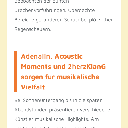
Beobachten der bunten
Drachenvorführungen. Überdachte
Bereiche garantieren Schutz bei plötzlichen
Regenschauern.
Adenalin, Acoustic
Moments und 2herzKlanG
sorgen für musikalische
Vielfalt
Bei Sonnenuntergang bis in die späten
Abendstunden präsentieren verschiedene
Künstler musikalische Highlights. Am