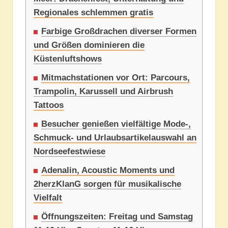
Regionales schlemmen gratis
Farbige Großdrachen diverser Formen
und Größen dominieren die
Küstenluftshows
Mitmachstationen vor Ort: Parcours,
Trampolin, Karussell und Airbrush
Tattoos
Besucher genießen vielfältige Mode-,
Schmuck- und Urlaubsartikelauswahl an
Nordseefestwiese
Adenalin, Acoustic Moments und
2herzKlanG sorgen für musikalische
Vielfalt
Öffnungszeiten: Freitag und Samstag