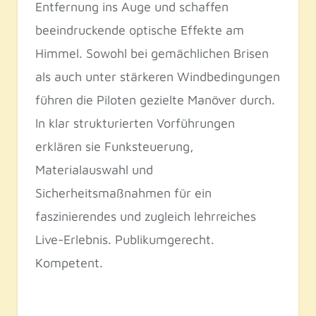
Entfernung ins Auge und schaffen
beeindruckende optische Effekte am
Himmel. Sowohl bei gemächlichen Brisen
als auch unter stärkeren Windbedingungen
führen die Piloten gezielte Manöver durch.
In klar strukturierten Vorführungen
erklären sie Funksteuerung,
Materialauswahl und
Sicherheitsmaßnahmen für ein
faszinierendes und zugleich lehrreiches
Live-Erlebnis. Publikumgerecht.
Kompetent.