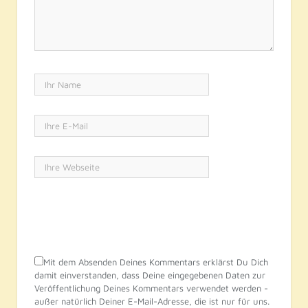
Mit dem Absenden Deines Kommentars erklärst Du Dich
damit einverstanden, dass Deine eingegebenen Daten zur
Veröffentlichung Deines Kommentars verwendet werden -
außer natürlich Deiner E-Mail-Adresse, die ist nur für uns.