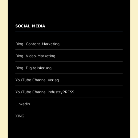
SOCIAL MEDIA
Blog: Content-Marketing
Blog: Video-Marketing
Blog: Digitalisierung
YouTube Channel Verlag
YouTube Channel industryPRESS
LinkedIn
XING