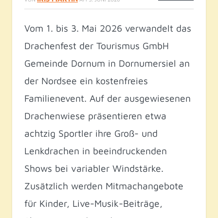
Vom 1. bis 3. Mai 2026 verwandelt das
Drachenfest der Tourismus GmbH
Gemeinde Dornum in Dornumersiel an
der Nordsee ein kostenfreies
Familienevent. Auf der ausgewiesenen
Drachenwiese präsentieren etwa
achtzig Sportler ihre Groß- und
Lenkdrachen in beeindruckenden
Shows bei variabler Windstärke.
Zusätzlich werden Mitmachangebote
für Kinder, Live-Musik-Beiträge,