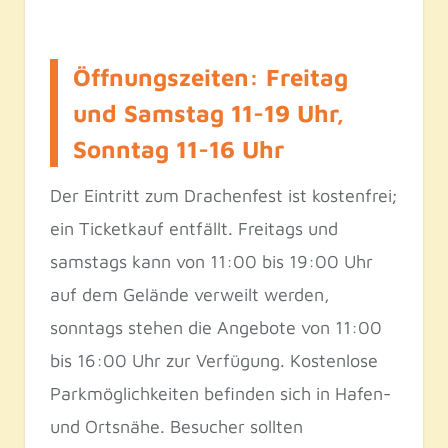
Öffnungszeiten: Freitag
und Samstag 11-19 Uhr,
Sonntag 11-16 Uhr
Der Eintritt zum Drachenfest ist kostenfrei;
ein Ticketkauf entfällt. Freitags und
samstags kann von 11:00 bis 19:00 Uhr
auf dem Gelände verweilt werden,
sonntags stehen die Angebote von 11:00
bis 16:00 Uhr zur Verfügung. Kostenlose
Parkmöglichkeiten befinden sich in Hafen-
und Ortsnähe. Besucher sollten