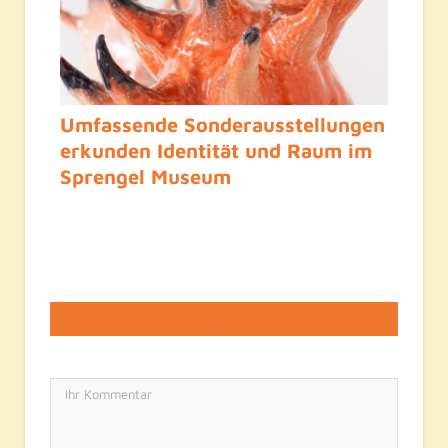
Umfassende Sonderausstellungen
erkunden Identität und Raum im
Sprengel Museum
LASSEN SIE EINE ANTWORT HIER