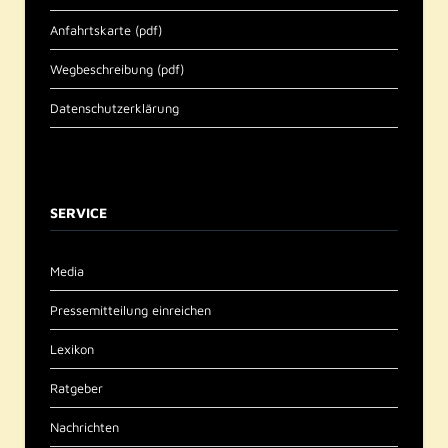
Anfahrtskarte (pdf)
Wegbeschreibung (pdf)
Datenschutzerklärung
SERVICE
Media
Pressemitteilung einreichen
Lexikon
Ratgeber
Nachrichten