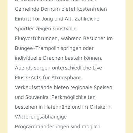
Gemeinde Dornum bietet kostenfreien
Eintritt für Jung und Alt. Zahlreiche
Sportler zeigen kunstvolle
Flugvorführungen, während Besucher im
Bungee-Trampolin springen oder
individuelle Drachen basteln können.
Abends sorgen unterschiedliche Live-
Musik-Acts für Atmosphäre.
Verkaufsstände bieten regionale Speisen
und Souvenirs. Parkmöglichkeiten
bestehen in Hafennähe und im Ortskern.
Witterungsabhängige
Programmänderungen sind möglich.