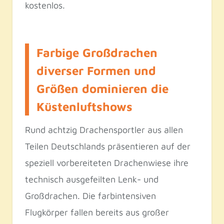
kostenlos.
Farbige Großdrachen
diverser Formen und
Größen dominieren die
Küstenluftshows
Rund achtzig Drachensportler aus allen
Teilen Deutschlands präsentieren auf der
speziell vorbereiteten Drachenwiese ihre
technisch ausgefeilten Lenk- und
Großdrachen. Die farbintensiven
Flugkörper fallen bereits aus großer