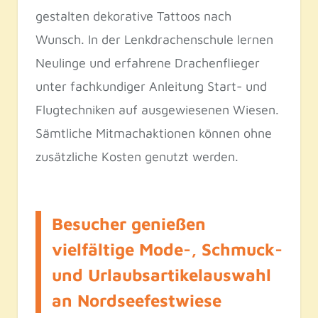
gestalten dekorative Tattoos nach
Wunsch. In der Lenkdrachenschule lernen
Neulinge und erfahrene Drachenflieger
unter fachkundiger Anleitung Start- und
Flugtechniken auf ausgewiesenen Wiesen.
Sämtliche Mitmachaktionen können ohne
zusätzliche Kosten genutzt werden.
Besucher genießen
vielfältige Mode-, Schmuck-
und Urlaubsartikelauswahl
an Nordseefestwiese