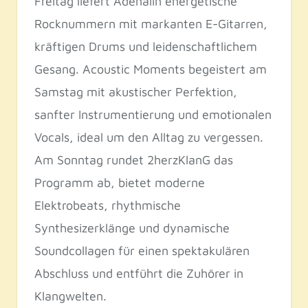
Freitag liefert Adenalin energetische
Rocknummern mit markanten E-Gitarren,
kräftigen Drums und leidenschaftlichem
Gesang. Acoustic Moments begeistert am
Samstag mit akustischer Perfektion,
sanfter Instrumentierung und emotionalen
Vocals, ideal um den Alltag zu vergessen.
Am Sonntag rundet 2herzKlanG das
Programm ab, bietet moderne
Elektrobeats, rhythmische
Synthesizerklänge und dynamische
Soundcollagen für einen spektakulären
Abschluss und entführt die Zuhörer in
Klangwelten.