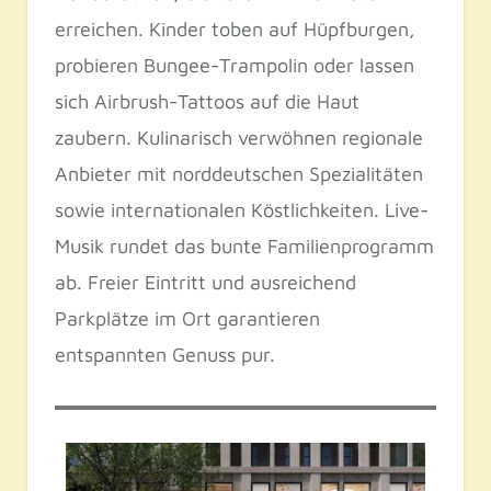
erreichen. Kinder toben auf Hüpfburgen,
probieren Bungee-Trampolin oder lassen
sich Airbrush-Tattoos auf die Haut
zaubern. Kulinarisch verwöhnen regionale
Anbieter mit norddeutschen Spezialitäten
sowie internationalen Köstlichkeiten. Live-
Musik rundet das bunte Familienprogramm
ab. Freier Eintritt und ausreichend
Parkplätze im Ort garantieren
entspannten Genuss pur.