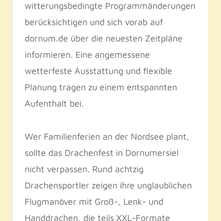
witterungsbedingte Programmänderungen
berücksichtigen und sich vorab auf
dornum.de über die neuesten Zeitpläne
informieren. Eine angemessene
wetterfeste Ausstattung und flexible
Planung tragen zu einem entspannten
Aufenthalt bei.
Wer Familienferien an der Nordsee plant,
sollte das Drachenfest in Dornumersiel
nicht verpassen. Rund achtzig
Drachensportler zeigen ihre unglaublichen
Flugmanöver mit Groß-, Lenk- und
Handdrachen, die teils XXL-Formate