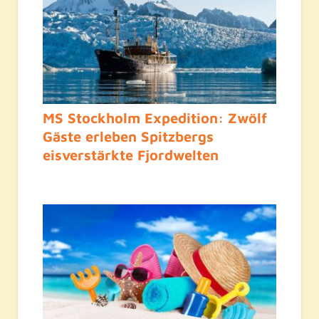
MS Stockholm Expedition: Zwölf
Gäste erleben Spitzbergs
eisverstärkte Fjordwelten