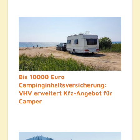
Bis 10000 Euro
Campinginhaltsversicherung:
VHV erweitert Kfz-Angebot für
Camper