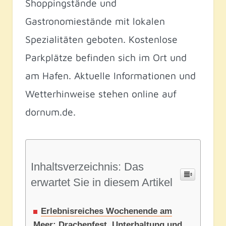
Shoppingstände und
Gastronomiestände mit lokalen
Spezialitäten geboten. Kostenlose
Parkplätze befinden sich im Ort und
am Hafen. Aktuelle Informationen und
Wetterhinweise stehen online auf
dornum.de.
Inhaltsverzeichnis: Das
erwartet Sie in diesem Artikel
Erlebnisreiches Wochenende am
Meer: Drachenfest, Unterhaltung und