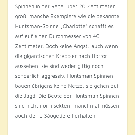
Spinnen in der Regel über 20 Zentimeter
groß. manche Exemplare wie die bekannte
Huntsman-Spinne „Charlotte“ schafft es
auf auf einen Durchmesser von 40
Zentimeter. Doch keine Angst: auch wenn
die gigantischen Krabbler nach Horror
aussehen, sie sind weder giftig noch
sonderlich aggressiv. Huntsman Spinnen
bauen übrigens keine Netze, sie gehen auf
die Jagd. Die Beute der Huntsman Spinnen
sind nicht nur Insekten, manchmal müssen
auch kleine Säugetiere herhalten.