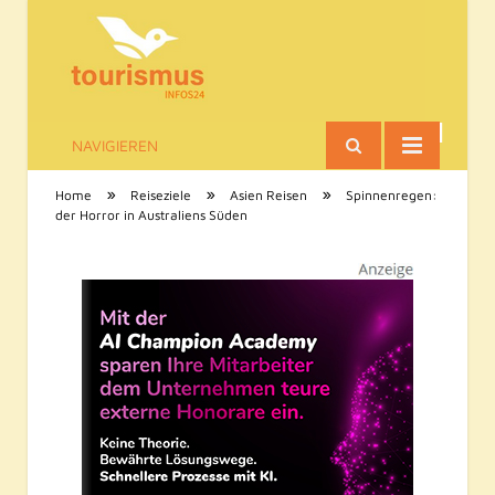
NAVIGIEREN
Tourismus-Infos
»
»
»
Home
Reiseziele
Asien Reisen
Spinnenregen:
der Horror in Australiens Süden