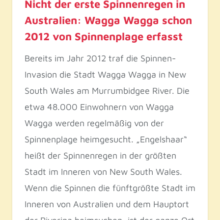
Nicht der erste Spinnenregen in
Australien: Wagga Wagga schon
2012 von Spinnenplage erfasst
Bereits im Jahr 2012 traf die Spinnen-
Invasion die Stadt Wagga Wagga in New
South Wales am Murrumbidgee River. Die
etwa 48.000 Einwohnern von Wagga
Wagga werden regelmäßig von der
Spinnenplage heimgesucht. „Engelshaar“
heißt der Spinnenregen in der größten
Stadt im Inneren von New South Wales.
Wenn die Spinnen die fünftgrößte Stadt im
Inneren von Australien und dem Hauptort