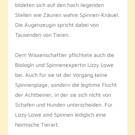
bildeten sich auf den hoch liegenden
Stellen wie Zäunen wahre Spinnen-Knäuel.
Die Augenzeugin spricht dabei von
Tausenden von Tieren.
Dem Wissenschaftler pflichtete auch die
Biologin und Spinnenexpertin Lizzy Lowe
bei. Auch für sie ist der Vorgang keine
Spinnenplage, sondern die legitime Flucht
der Achtbeiner, in der sie sich nicht von
Schafen und Hunden unterscheiden. Für
Lizzy Lowe sind Spinnen lediglich eine
heimische Tierart.