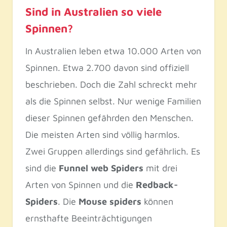
Sind in Australien so viele
Spinnen?
In Australien leben etwa 10.000 Arten von
Spinnen. Etwa 2.700 davon sind offiziell
beschrieben. Doch die Zahl schreckt mehr
als die Spinnen selbst. Nur wenige Familien
dieser Spinnen gefährden den Menschen.
Die meisten Arten sind völlig harmlos.
Zwei Gruppen allerdings sind gefährlich. Es
sind die
Funnel web Spiders
mit drei
Arten von Spinnen und die
Redback-
Spiders
. Die
Mouse spiders
können
ernsthafte Beeinträchtigungen