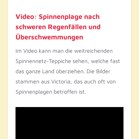
Video: Spinnenplage nach
schweren Regenfällen und
Überschwemmungen
Im Video kann man die weitreichenden
Spinnennetz-Teppiche sehen, welche fast
das ganze Land überziehen. Die Bilder
stammen aus Victoria, das auch oft von
Spinnenplagen betroffen ist.