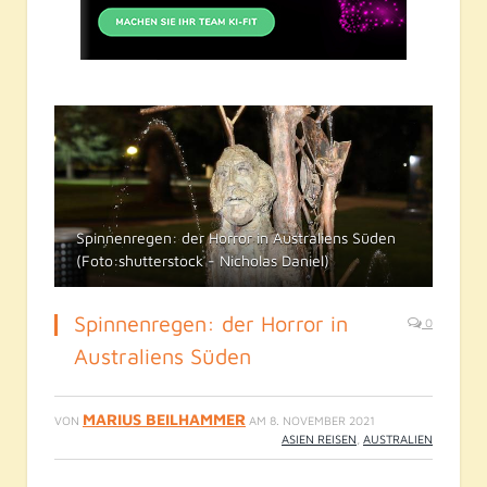
Spinnenregen: der Horror in Australiens Süden
(Foto:shutterstock - Nicholas Daniel)
Spinnenregen: der Horror in
0
Australiens Süden
MARIUS BEILHAMMER
VON
AM
8. NOVEMBER 2021
ASIEN REISEN
,
AUSTRALIEN