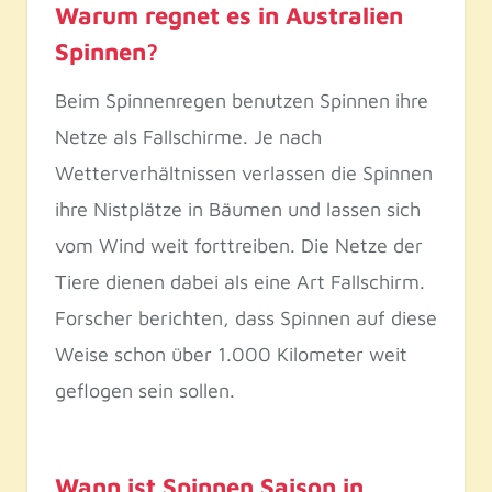
Warum regnet es in Australien
Spinnen?
Beim Spinnenregen benutzen Spinnen ihre
Netze als Fallschirme. Je nach
Wetterverhältnissen verlassen die Spinnen
ihre Nistplätze in Bäumen und lassen sich
vom Wind weit forttreiben. Die Netze der
Tiere dienen dabei als eine Art Fallschirm.
Forscher berichten, dass Spinnen auf diese
Weise schon über 1.000 Kilometer weit
geflogen sein sollen.
Wann ist Spinnen Saison in