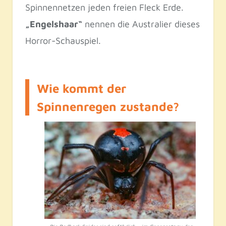
Spinnennetzen jeden freien Fleck Erde.
„Engelshaar“
nennen die Australier dieses
Horror-Schauspiel.
Wie kommt der
Spinnenregen zustande?