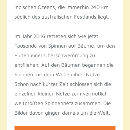
Indischen Ozeans, die immerhin 240 km
südlich des australischen Festlands liegt.
Im Jahr 2016 retteten sich wie jetzt
Tausende von Spinnen auf Bäume, um den
Fluten einer Überschwemmung zu
entfliehen. Auf den Bäumen begannen die
Spinnen mit dem Weben ihrer Netze.
Schon nach kurzer Zeit schlossen sich die
einzelnen kleinen Netze zum vermutlich
weltgrößten Spinnennetz zusammen. Die
Bilder davon gingen damals um die Welt.