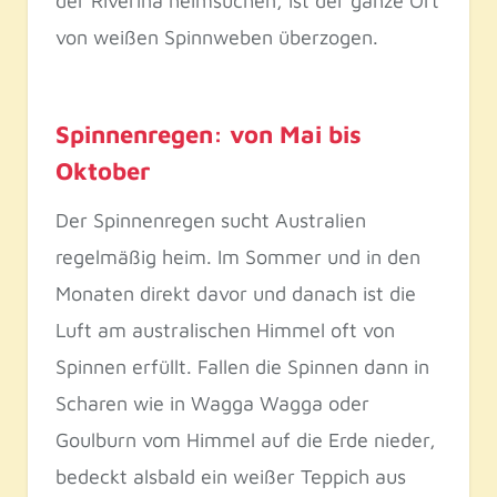
der Riverina heimsuchen, ist der ganze Ort
von weißen Spinnweben überzogen.
Spinnenregen: von Mai bis
Oktober
Der Spinnenregen sucht Australien
regelmäßig heim. Im Sommer und in den
Monaten direkt davor und danach ist die
Luft am australischen Himmel oft von
Spinnen erfüllt. Fallen die Spinnen dann in
Scharen wie in Wagga Wagga oder
Goulburn vom Himmel auf die Erde nieder,
bedeckt alsbald ein weißer Teppich aus