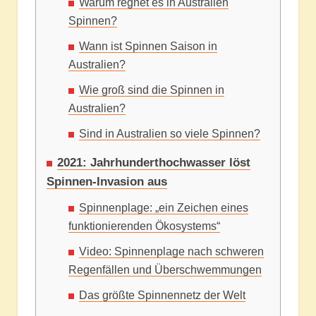
Warum regnet es in Australien
Spinnen?
Wann ist Spinnen Saison in
Australien?
Wie groß sind die Spinnen in
Australien?
Sind in Australien so viele Spinnen?
2021: Jahrhunderthochwasser löst
Spinnen-Invasion aus
Spinnenplage: „ein Zeichen eines
funktionierenden Ökosystems“
Video: Spinnenplage nach schweren
Regenfällen und Überschwemmungen
Das größte Spinnennetz der Welt