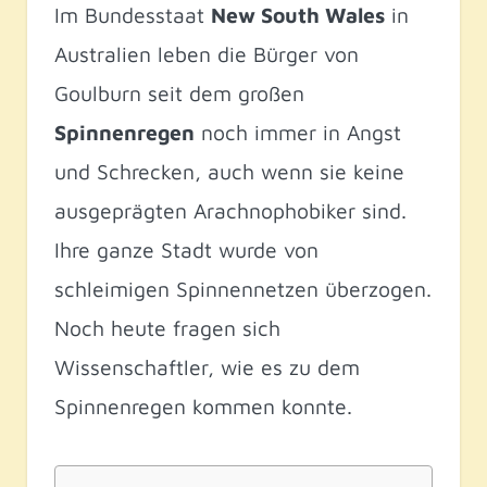
Im Bundesstaat
New South Wales
in
Australien leben die Bürger von
Goulburn seit dem großen
Spinnenregen
noch immer in Angst
und Schrecken, auch wenn sie keine
ausgeprägten Arachnophobiker sind.
Ihre ganze Stadt wurde von
schleimigen Spinnennetzen überzogen.
Noch heute fragen sich
Wissenschaftler, wie es zu dem
Spinnenregen kommen konnte.