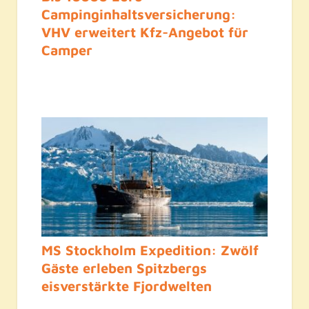
Campinginhaltsversicherung:
VHV erweitert Kfz-Angebot für
Camper
MS Stockholm Expedition: Zwölf
Gäste erleben Spitzbergs
eisverstärkte Fjordwelten