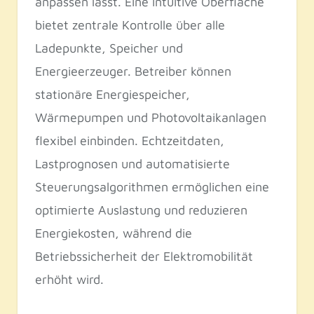
anpassen lässt. Eine intuitive Oberfläche
bietet zentrale Kontrolle über alle
Ladepunkte, Speicher und
Energieerzeuger. Betreiber können
stationäre Energiespeicher,
Wärmepumpen und Photovoltaikanlagen
flexibel einbinden. Echtzeitdaten,
Lastprognosen und automatisierte
Steuerungsalgorithmen ermöglichen eine
optimierte Auslastung und reduzieren
Energiekosten, während die
Betriebssicherheit der Elektromobilität
erhöht wird.