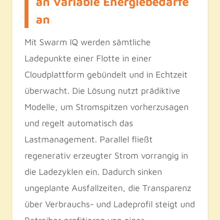
an variable Energiebedarfe
an
Mit Swarm IQ werden sämtliche
Ladepunkte einer Flotte in einer
Cloudplattform gebündelt und in Echtzeit
überwacht. Die Lösung nutzt prädiktive
Modelle, um Stromspitzen vorherzusagen
und regelt automatisch das
Lastmanagement. Parallel fließt
regenerativ erzeugter Strom vorrangig in
die Ladezyklen ein. Dadurch sinken
ungeplante Ausfallzeiten, die Transparenz
über Verbrauchs- und Ladeprofil steigt und