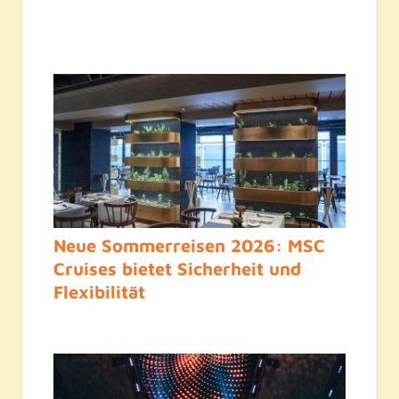
Neue Sommerreisen 2026: MSC
Cruises bietet Sicherheit und
Flexibilität