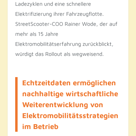
Ladezyklen und eine schnellere
Elektrifizierung ihrer Fahrzeugflotte.
StreetScooter-COO Rainer Wode, der auf
mehr als 15 Jahre
Elektromobilitätserfahrung zurückblickt,
würdigt das Rollout als wegweisend.
Echtzeitdaten ermöglichen
nachhaltige wirtschaftliche
Weiterentwicklung von
Elektromobilitätsstrategien
im Betrieb