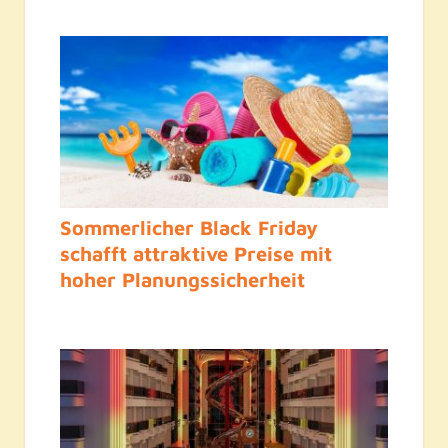
Sommerlicher Black Friday
schafft attraktive Preise mit
hoher Planungssicherheit