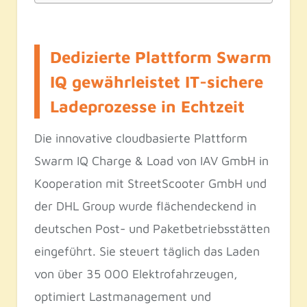
Dedizierte Plattform Swarm
IQ gewährleistet IT-sichere
Ladeprozesse in Echtzeit
Die innovative cloudbasierte Plattform
Swarm IQ Charge & Load von IAV GmbH in
Kooperation mit StreetScooter GmbH und
der DHL Group wurde flächendeckend in
deutschen Post- und Paketbetriebsstätten
eingeführt. Sie steuert täglich das Laden
von über 35 000 Elektrofahrzeugen,
optimiert Lastmanagement und