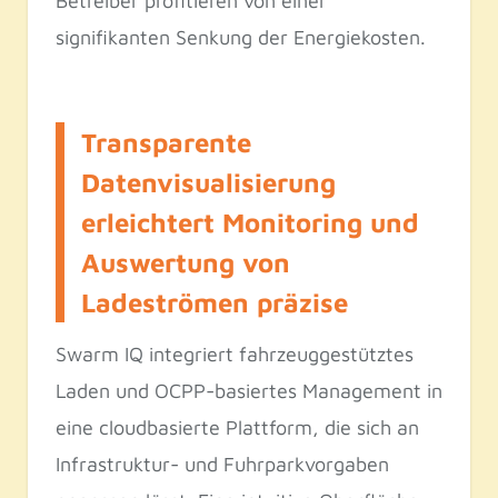
Betreiber profitieren von einer
signifikanten Senkung der Energiekosten.
Transparente
Datenvisualisierung
erleichtert Monitoring und
Auswertung von
Ladeströmen präzise
Swarm IQ integriert fahrzeuggestütztes
Laden und OCPP-basiertes Management in
eine cloudbasierte Plattform, die sich an
Infrastruktur- und Fuhrparkvorgaben