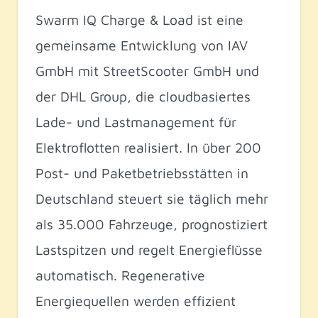
Swarm IQ Charge & Load ist eine
gemeinsame Entwicklung von IAV
GmbH mit StreetScooter GmbH und
der DHL Group, die cloudbasiertes
Lade- und Lastmanagement für
Elektroflotten realisiert. In über 200
Post- und Paketbetriebsstätten in
Deutschland steuert sie täglich mehr
als 35.000 Fahrzeuge, prognostiziert
Lastspitzen und regelt Energieflüsse
automatisch. Regenerative
Energiequellen werden effizient