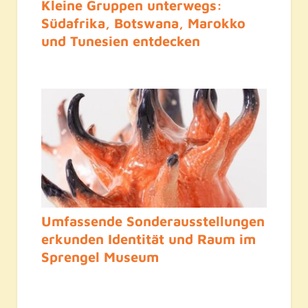
Kleine Gruppen unterwegs:
Südafrika, Botswana, Marokko
und Tunesien entdecken
Umfassende Sonderausstellungen
erkunden Identität und Raum im
Sprengel Museum