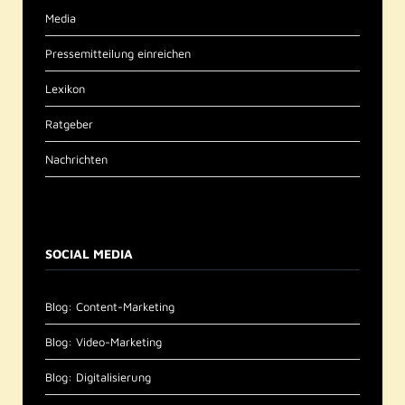
Media
Pressemitteilung einreichen
Lexikon
Ratgeber
Nachrichten
SOCIAL MEDIA
Blog: Content-Marketing
Blog: Video-Marketing
Blog: Digitalisierung