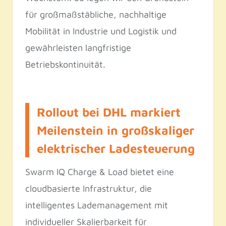
für großmaßstäbliche, nachhaltige
Mobilität in Industrie und Logistik und
gewährleisten langfristige
Betriebskontinuität.
Rollout bei DHL markiert
Meilenstein in großskaliger
elektrischer Ladesteuerung
Swarm IQ Charge & Load bietet eine
cloudbasierte Infrastruktur, die
intelligentes Lademanagement mit
individueller Skalierbarkeit für