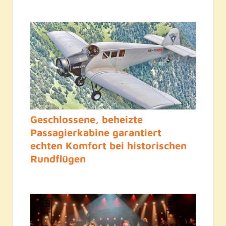
Geschlossene, beheizte
Passagierkabine garantiert
echten Komfort bei historischen
Rundflügen