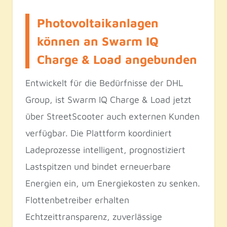
Photovoltaikanlagen
können an Swarm IQ
Charge & Load angebunden
Entwickelt für die Bedürfnisse der DHL
Group, ist Swarm IQ Charge & Load jetzt
über StreetScooter auch externen Kunden
verfügbar. Die Plattform koordiniert
Ladeprozesse intelligent, prognostiziert
Lastspitzen und bindet erneuerbare
Energien ein, um Energiekosten zu senken.
Flottenbetreiber erhalten
Echtzeittransparenz, zuverlässige