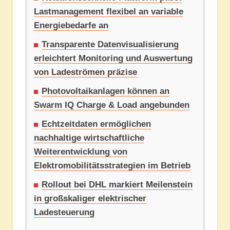
Lastmanagement flexibel an variable
Energiebedarfe an
Transparente Datenvisualisierung
erleichtert Monitoring und Auswertung
von Ladeströmen präzise
Photovoltaikanlagen können an
Swarm IQ Charge & Load angebunden
Echtzeitdaten ermöglichen
nachhaltige wirtschaftliche
Weiterentwicklung von
Elektromobilitätsstrategien im Betrieb
Rollout bei DHL markiert Meilenstein
in großskaliger elektrischer
Ladesteuerung