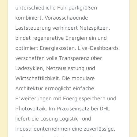
unterschiedliche Fuhrparkgrößen
kombiniert. Vorausschauende
Laststeuerung verhindert Netzspitzen,
bindet regenerative Energien ein und
optimiert Energiekosten. Live-Dashboards
verschaffen volle Transparenz über
Ladezyklen, Netzauslastung und
Wirtschaftlichkeit. Die modulare
Architektur ermöglicht einfache
Erweiterungen mit Energiespeichern und
Photovoltaik. Im Praxiseinsatz bei DHL
liefert die Lösung Logistik- und
Industrieunternehmen eine zuverlässige,