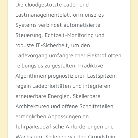
Die cloudgestützte Lade- und
Lastmanagementplattform unseres
Systems verbindet automatisierte
Steuerung, Echtzeit-Monitoring und
robuste IT-Sicherheit, um den
Ladevorgang umfangreicher Elektroflotten
reibungslos zu gestalten. Prädiktive
Algorithmen prognostizieren Lastspitzen,
regeln Ladeprioritäten und integrieren
erneuerbare Energien. Skalierbare
Architekturen und offene Schnittstellen
ermöglichen Anpassungen an
fuhrparkspezifische Anforderungen und
Wachstum. So legen wir den Grundstein