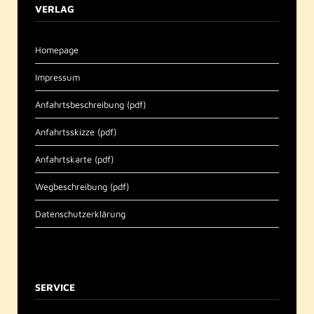
VERLAG
Homepage
Impressum
Anfahrtsbeschreibung (pdf)
Anfahrtsskizze (pdf)
Anfahrtskarte (pdf)
Wegbeschreibung (pdf)
Datenschutzerklärung
SERVICE