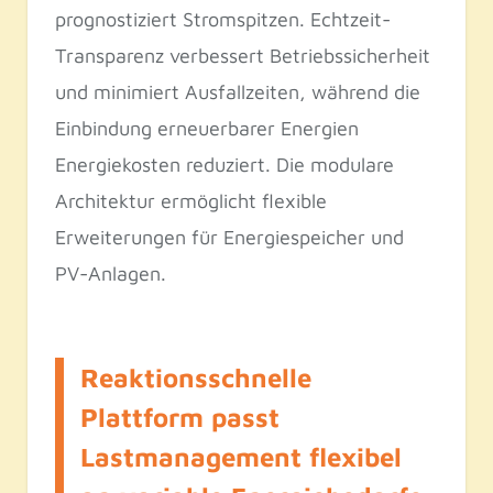
prognostiziert Stromspitzen. Echtzeit-
Transparenz verbessert Betriebssicherheit
und minimiert Ausfallzeiten, während die
Einbindung erneuerbarer Energien
Energiekosten reduziert. Die modulare
Architektur ermöglicht flexible
Erweiterungen für Energiespeicher und
PV-Anlagen.
Reaktionsschnelle
Plattform passt
Lastmanagement flexibel