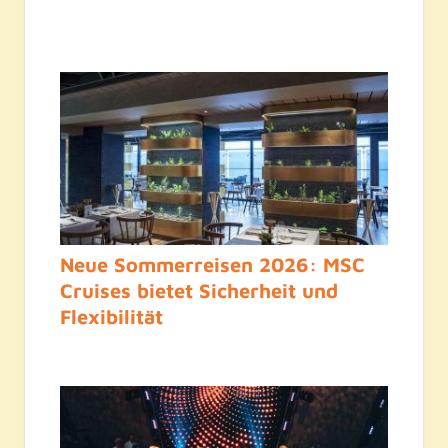
Neue Sommerreisen 2026: MSC
Cruises bietet Sicherheit und
Flexibilität