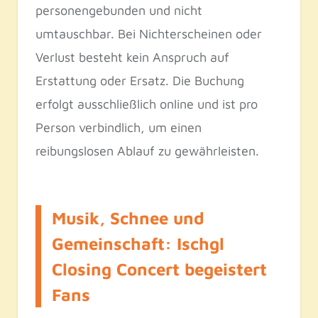
personengebunden und nicht
umtauschbar. Bei Nichterscheinen oder
Verlust besteht kein Anspruch auf
Erstattung oder Ersatz. Die Buchung
erfolgt ausschließlich online und ist pro
Person verbindlich, um einen
reibungslosen Ablauf zu gewährleisten.
Musik, Schnee und
Gemeinschaft: Ischgl
Closing Concert begeistert
Fans