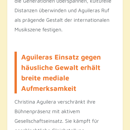
die Generationen überspannen, kulturelle
Distanzen überwinden und Aguileras Ruf
als prägende Gestalt der internationalen
Musikszene festigen.
Aguileras Einsatz gegen
häusliche Gewalt erhält
breite mediale
Aufmerksamkeit
Christina Aguilera verschränkt ihre
Bühnenpräsenz mit aktivem
Gesellschaftseinsatz. Sie kämpft für