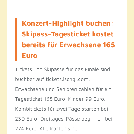
Konzert-Highlight buchen:
Skipass-Tagesticket kostet
bereits für Erwachsene 165
Euro
Tickets und Skipässe für das Finale sind
buchbar auf tickets.ischgl.com.
Erwachsene und Senioren zahlen für ein
Tagesticket 165 Euro, Kinder 99 Euro.
Kombitickets für zwei Tage starten bei
230 Euro, Dreitages-Pässe beginnen bei
274 Euro. Alle Karten sind