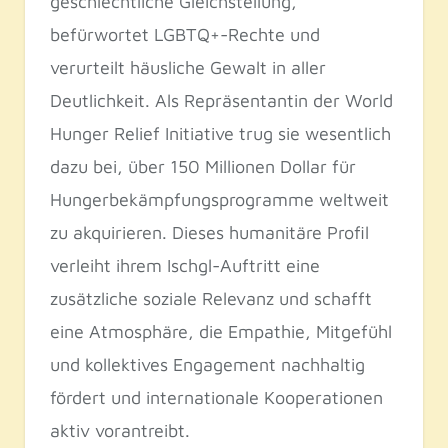
geschlechtliche Gleichstellung,
befürwortet LGBTQ+-Rechte und
verurteilt häusliche Gewalt in aller
Deutlichkeit. Als Repräsentantin der World
Hunger Relief Initiative trug sie wesentlich
dazu bei, über 150 Millionen Dollar für
Hungerbekämpfungsprogramme weltweit
zu akquirieren. Dieses humanitäre Profil
verleiht ihrem Ischgl-Auftritt eine
zusätzliche soziale Relevanz und schafft
eine Atmosphäre, die Empathie, Mitgefühl
und kollektives Engagement nachhaltig
fördert und internationale Kooperationen
aktiv vorantreibt.