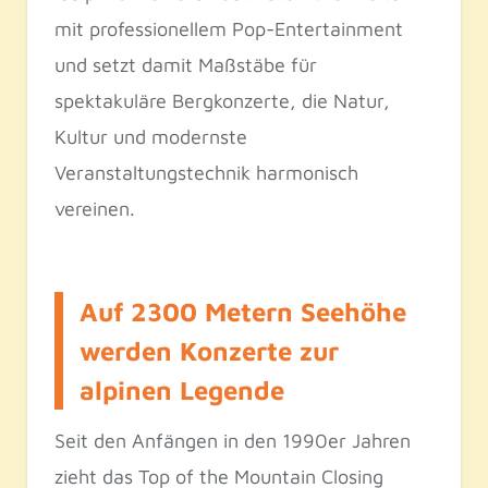
mit professionellem Pop-Entertainment
und setzt damit Maßstäbe für
spektakuläre Bergkonzerte, die Natur,
Kultur und modernste
Veranstaltungstechnik harmonisch
vereinen.
Auf 2300 Metern Seehöhe
werden Konzerte zur
alpinen Legende
Seit den Anfängen in den 1990er Jahren
zieht das Top of the Mountain Closing