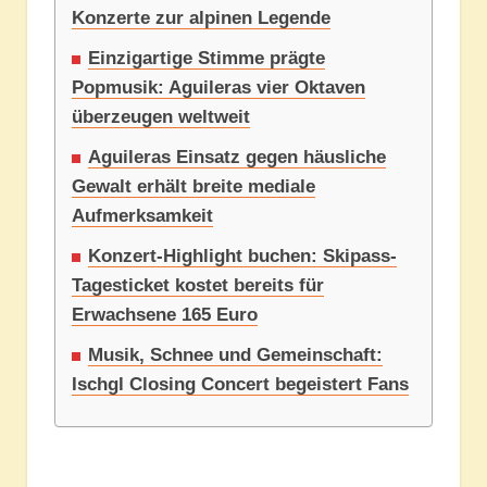
Konzerte zur alpinen Legende
Einzigartige Stimme prägte
Popmusik: Aguileras vier Oktaven
überzeugen weltweit
Aguileras Einsatz gegen häusliche
Gewalt erhält breite mediale
Aufmerksamkeit
Konzert-Highlight buchen: Skipass-
Tagesticket kostet bereits für
Erwachsene 165 Euro
Musik, Schnee und Gemeinschaft:
Ischgl Closing Concert begeistert Fans