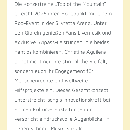
Die Konzertreihe „Top of the Mountain“
erreicht 2026 ihren Höhepunkt mit einem
Pop-Event in der Silvretta Arena. Unter
den Gipfeln genießen Fans Livemusik und
exklusive Skipass-Leistungen, die beides
nahtlos kombinieren. Christina Aguilera
bringt nicht nur ihre stimmliche Vielfalt,
sondern auch ihr Engagement für
Menschenrechte und weltweite
Hilfsprojekte ein. Dieses Gesamtkonzept
unterstreicht Ischgls Innovationskraft bei
alpinen Kulturveranstaltungen und
verspricht eindrucksvolle Augenblicke, in
denen Schnee, Musik, soziale