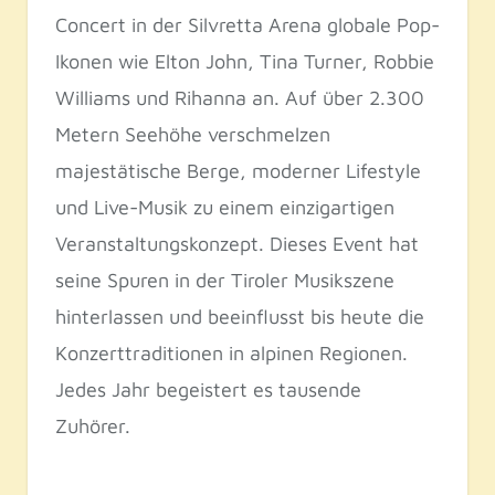
Concert in der Silvretta Arena globale Pop-
Ikonen wie Elton John, Tina Turner, Robbie
Williams und Rihanna an. Auf über 2.300
Metern Seehöhe verschmelzen
majestätische Berge, moderner Lifestyle
und Live-Musik zu einem einzigartigen
Veranstaltungskonzept. Dieses Event hat
seine Spuren in der Tiroler Musikszene
hinterlassen und beeinflusst bis heute die
Konzerttraditionen in alpinen Regionen.
Jedes Jahr begeistert es tausende
Zuhörer.