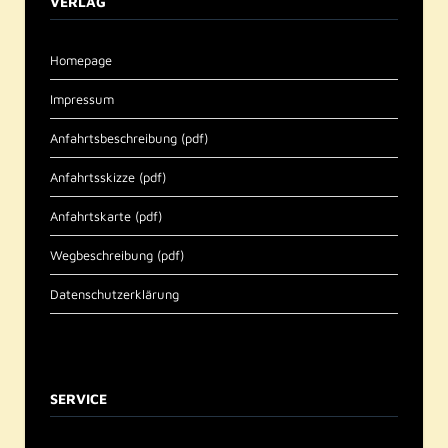
VERLAG
Homepage
Impressum
Anfahrtsbeschreibung (pdf)
Anfahrtsskizze (pdf)
Anfahrtskarte (pdf)
Wegbeschreibung (pdf)
Datenschutzerklärung
SERVICE