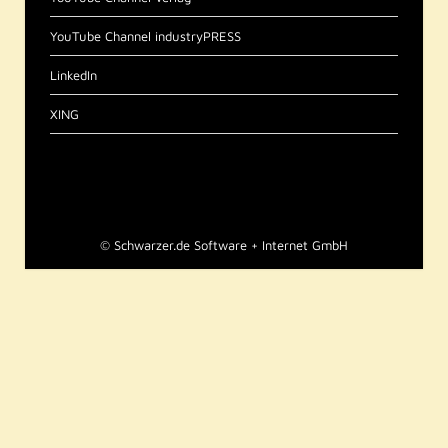
YouTube Channel industryPRESS
LinkedIn
XING
©
Schwarzer.de Software + Internet GmbH