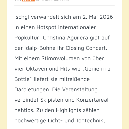
Ischgl verwandelt sich am 2. Mai 2026
in einen Hotspot internationaler
Popkultur: Christina Aguilera gibt auf
der Idalp-Bühne ihr Closing Concert.
Mit einem Stimmvolumen von über
vier Oktaven und Hits wie „Genie in a
Bottle“ liefert sie mitreißende
Darbietungen. Die Veranstaltung
verbindet Skipisten und Konzertareal
nahtlos. Zu den Highlights zählen
hochwertige Licht- und Tontechnik,