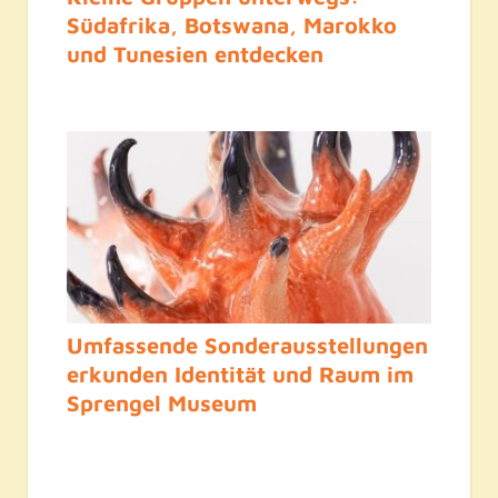
Südafrika, Botswana, Marokko
und Tunesien entdecken
Umfassende Sonderausstellungen
erkunden Identität und Raum im
Sprengel Museum