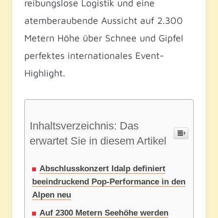
reibungslose Logistik und eine
atemberaubende Aussicht auf 2.300
Metern Höhe über Schnee und Gipfel
perfektes internationales Event-
Highlight.
Inhaltsverzeichnis: Das
erwartet Sie in diesem Artikel
Abschlusskonzert Idalp definiert
beeindruckend Pop-Performance in den
Alpen neu
Auf 2300 Metern Seehöhe werden