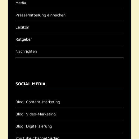
Media
Pressemitteilung einreichen
Lexikon
Ratgeber
Nachrichten
SOCIAL MEDIA
Blog: Content-Marketing
Blog: Video-Marketing
Blog: Digitalisierung
YouTube Channel Verlag