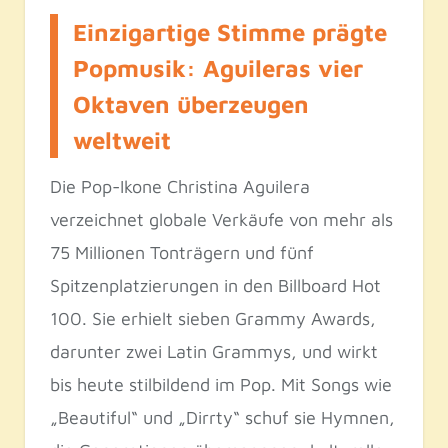
Einzigartige Stimme prägte
Popmusik: Aguileras vier
Oktaven überzeugen
weltweit
Die Pop-Ikone Christina Aguilera
verzeichnet globale Verkäufe von mehr als
75 Millionen Tonträgern und fünf
Spitzenplatzierungen in den Billboard Hot
100. Sie erhielt sieben Grammy Awards,
darunter zwei Latin Grammys, und wirkt
bis heute stilbildend im Pop. Mit Songs wie
„Beautiful“ und „Dirrty“ schuf sie Hymnen,