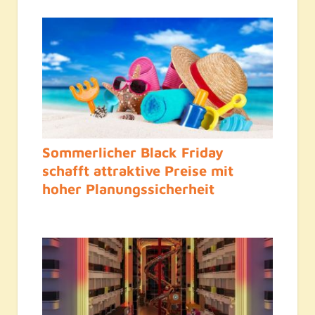
Sommerlicher Black Friday
schafft attraktive Preise mit
hoher Planungssicherheit