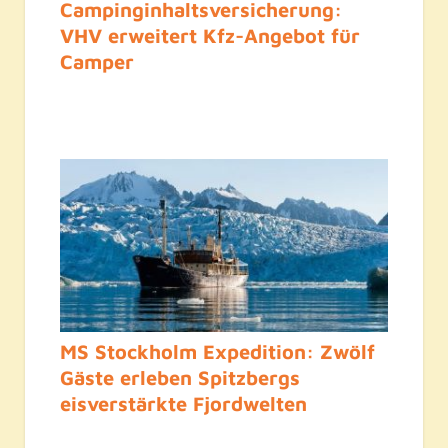
Campinginhaltsversicherung:
VHV erweitert Kfz-Angebot für
Camper
MS Stockholm Expedition: Zwölf
Gäste erleben Spitzbergs
eisverstärkte Fjordwelten