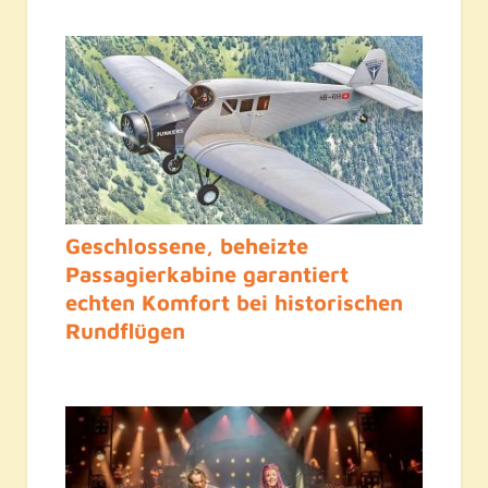
Geschlossene, beheizte
Passagierkabine garantiert
echten Komfort bei historischen
Rundflügen