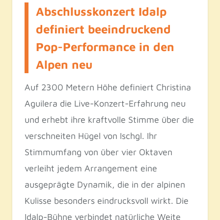
Abschlusskonzert Idalp
definiert beeindruckend
Pop-Performance in den
Alpen neu
Auf 2300 Metern Höhe definiert Christina
Aguilera die Live-Konzert-Erfahrung neu
und erhebt ihre kraftvolle Stimme über die
verschneiten Hügel von Ischgl. Ihr
Stimmumfang von über vier Oktaven
verleiht jedem Arrangement eine
ausgeprägte Dynamik, die in der alpinen
Kulisse besonders eindrucksvoll wirkt. Die
Idalp-Bühne verbindet natürliche Weite