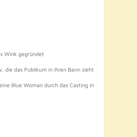
is Wink gegründet
, die das Publikum in ihren Bann zieht
 eine Blue Woman durch das Casting in