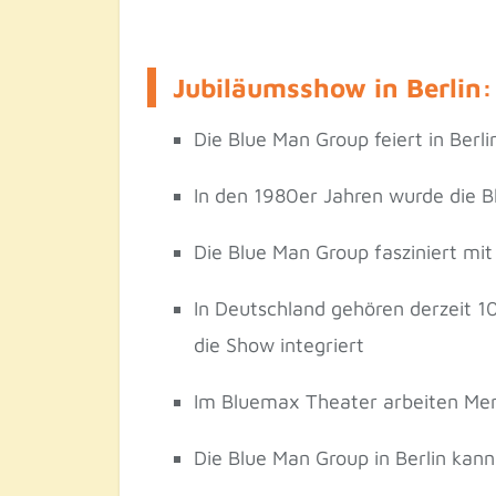
Jubiläumsshow in Berlin
Die Blue Man Group feiert in Berl
In den 1980er Jahren wurde die 
Die Blue Man Group fasziniert mit
In Deutschland gehören derzeit 1
die Show integriert
Im Bluemax Theater arbeiten Me
Die Blue Man Group in Berlin kann