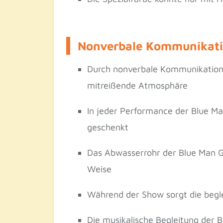
Nonverbale Kommunikatio
Durch nonverbale Kommunikation u
mitreißende Atmosphäre
In jeder Performance der Blue Ma
geschenkt
Das Abwasserrohr der Blue Man G
Weise
Während der Show sorgt die begl
Die musikalische Begleitung der 