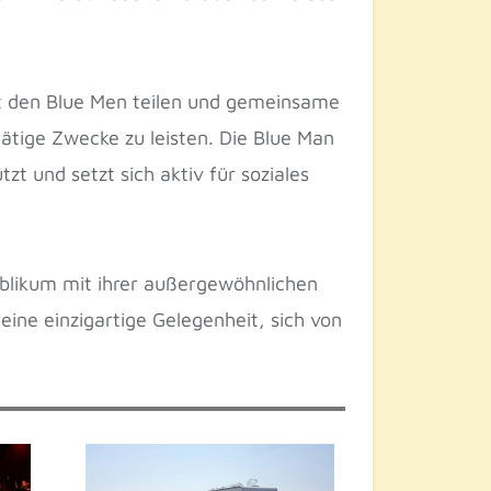
it den Blue Men teilen und gemeinsame
tätige Zwecke zu leisten. Die Blue Man
t und setzt sich aktiv für soziales
Publikum mit ihrer außergewöhnlichen
eine einzigartige Gelegenheit, sich von