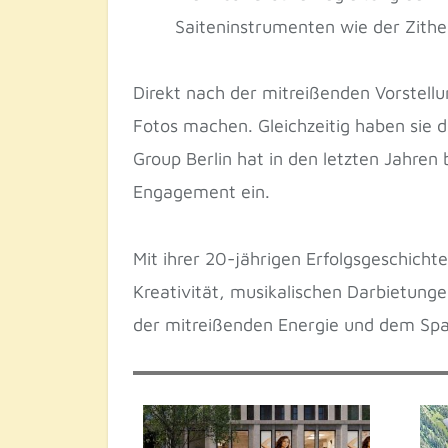
Saiteninstrumenten wie der Zithe
Direkt nach der mitreißenden Vorstell
Fotos machen. Gleichzeitig haben sie di
Group Berlin hat in den letzten Jahren
Engagement ein.
Mit ihrer 20-jährigen Erfolgsgeschicht
Kreativität, musikalischen Darbietunge
der mitreißenden Energie und dem Spa