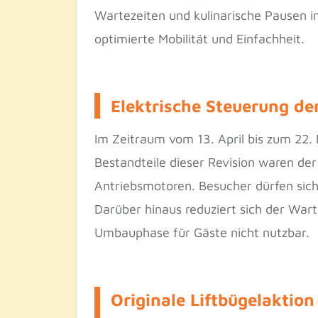
Wartezeiten und kulinarische Pausen in
optimierte Mobilität und Einfachheit.
Elektrische Steuerung der
Im Zeitraum vom 13. April bis zum 22.
Bestandteile dieser Revision waren der
Antriebsmotoren. Besucher dürfen sich 
Darüber hinaus reduziert sich der War
Umbauphase für Gäste nicht nutzbar.
Originale Liftbügelaktio