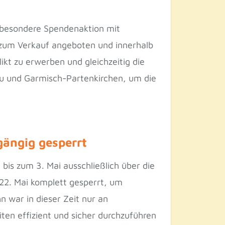
 besondere Spendenaktion mit
 zum Verkauf angeboten und innerhalb
ikt zu erwerben und gleichzeitig die
nau und Garmisch-Partenkirchen, um die
gängig gesperrt
is zum 3. Mai ausschließlich über die
 22. Mai komplett gesperrt, um
 war in dieser Zeit nur an
en effizient und sicher durchzuführen