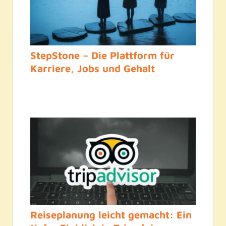
StepStone – Die Plattform für
Karriere, Jobs und Gehalt
Reiseplanung leicht gemacht: Ein