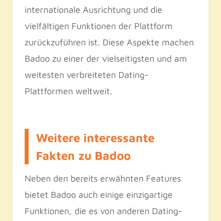
internationale Ausrichtung und die
vielfältigen Funktionen der Plattform
zurückzuführen ist. Diese Aspekte machen
Badoo zu einer der vielseitigsten und am
weitesten verbreiteten Dating-
Plattformen weltweit.
Weitere interessante
Fakten zu Badoo
Neben den bereits erwähnten Features
bietet Badoo auch einige einzigartige
Funktionen, die es von anderen Dating-