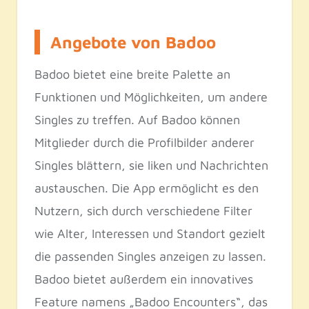
Angebote von Badoo
Badoo bietet eine breite Palette an
Funktionen und Möglichkeiten, um andere
Singles zu treffen. Auf Badoo können
Mitglieder durch die Profilbilder anderer
Singles blättern, sie liken und Nachrichten
austauschen. Die App ermöglicht es den
Nutzern, sich durch verschiedene Filter
wie Alter, Interessen und Standort gezielt
die passenden Singles anzeigen zu lassen.
Badoo bietet außerdem ein innovatives
Feature namens „Badoo Encounters“, das