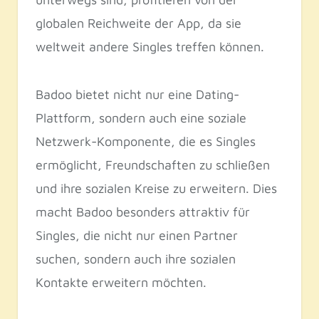
globalen Reichweite der App, da sie
weltweit andere Singles treffen können.
Badoo bietet nicht nur eine Dating-
Plattform, sondern auch eine soziale
Netzwerk-Komponente, die es Singles
ermöglicht, Freundschaften zu schließen
und ihre sozialen Kreise zu erweitern. Dies
macht Badoo besonders attraktiv für
Singles, die nicht nur einen Partner
suchen, sondern auch ihre sozialen
Kontakte erweitern möchten.