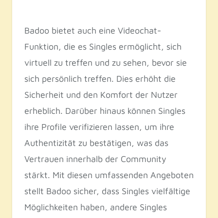
Badoo bietet auch eine Videochat-
Funktion, die es Singles ermöglicht, sich
virtuell zu treffen und zu sehen, bevor sie
sich persönlich treffen. Dies erhöht die
Sicherheit und den Komfort der Nutzer
erheblich. Darüber hinaus können Singles
ihre Profile verifizieren lassen, um ihre
Authentizität zu bestätigen, was das
Vertrauen innerhalb der Community
stärkt. Mit diesen umfassenden Angeboten
stellt Badoo sicher, dass Singles vielfältige
Möglichkeiten haben, andere Singles