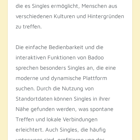
die es Singles ermöglicht, Menschen aus
verschiedenen Kulturen und Hintergründen
zu treffen.
Die einfache Bedienbarkeit und die
interaktiven Funktionen von Badoo
sprechen besonders Singles an, die eine
moderne und dynamische Plattform
suchen. Durch die Nutzung von
Standortdaten können Singles in ihrer
Nähe gefunden werden, was spontane
Treffen und lokale Verbindungen
erleichtert. Auch Singles, die häufig
unterwegs sind, profitieren von der