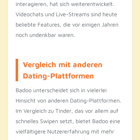
interagieren, hat sich weiterentwickelt.
Videochats und Live-Streams sind heute
beliebte Features, die vor einigen Jahren
noch undenkbar waren.
Vergleich mit anderen
Dating-Plattformen
Badoo unterscheidet sich in vielerlei
Hinsicht von anderen Dating-Plattformen.
Im Vergleich zu Tinder, das vor allem auf
schnelles Swipen setzt, bietet Badoo eine
vielfältigere Nutzererfahrung mit mehr