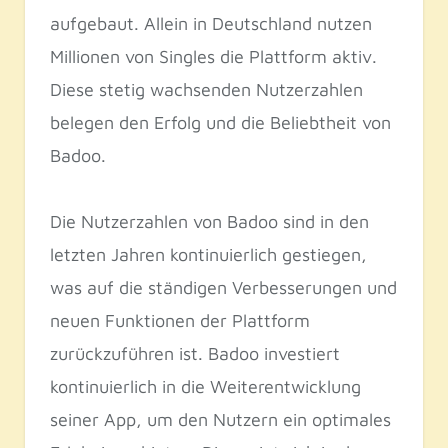
aufgebaut. Allein in Deutschland nutzen
Millionen von Singles die Plattform aktiv.
Diese stetig wachsenden Nutzerzahlen
belegen den Erfolg und die Beliebtheit von
Badoo.
Die Nutzerzahlen von Badoo sind in den
letzten Jahren kontinuierlich gestiegen,
was auf die ständigen Verbesserungen und
neuen Funktionen der Plattform
zurückzuführen ist. Badoo investiert
kontinuierlich in die Weiterentwicklung
seiner App, um den Nutzern ein optimales