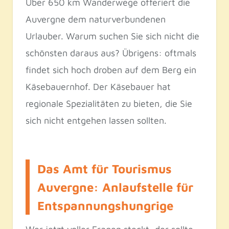
Über 650 km Wanderwege offeriert die
Auvergne dem naturverbundenen
Urlauber. Warum suchen Sie sich nicht die
schönsten daraus aus? Übrigens: oftmals
findet sich hoch droben auf dem Berg ein
Käsebauernhof. Der Käsebauer hat
regionale Spezialitäten zu bieten, die Sie
sich nicht entgehen lassen sollten.
Das Amt für Tourismus
Auvergne: Anlaufstelle für
Entspannungshungrige