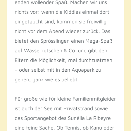
enden wollender Spaß. Machen wir uns
nichts vor: wenn die Kiddies einmal dort
eingetaucht sind, kommen sie freiwillig
nicht vor dem Abend wieder zurück. Das
bietet den Sprösslingen einen Mega-Spaß
auf Wasserrutschen & Co. und gibt den
Eltern die Möglichkeit, mal durchzuatmen
– oder selbst mit in den Aquapark zu
gehen, ganz wie es beliebt.
Für große wie für kleine Familienmitgleider
ist auch der See mit Privatstrand sowie
das Sportangebot des Sunêlia La Ribeyre
eine feine Sache. Ob Tennis, ob Kanu oder