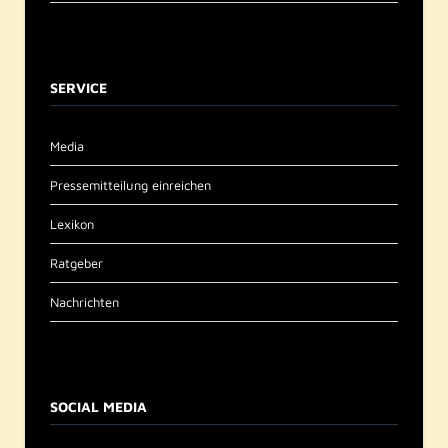
SERVICE
Media
Pressemitteilung einreichen
Lexikon
Ratgeber
Nachrichten
SOCIAL MEDIA