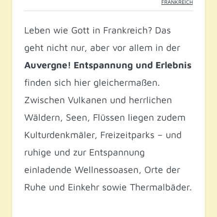
FRANKREICH
Leben wie Gott in Frankreich? Das
geht nicht nur, aber vor allem in der
Auvergne! Entspannung
und Erlebnis
finden sich hier gleichermaßen.
Zwischen Vulkanen und herrlichen
Wäldern, Seen, Flüssen liegen zudem
Kulturdenkmäler, Freizeitparks – und
ruhige und zur Entspannung
einladende Wellnessoasen, Orte der
Ruhe und Einkehr sowie Thermalbäder.