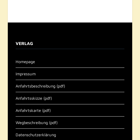
VERLAG
Homepage
Impressum
Anfahrtsbeschreibung (pdf)
Anfahrtsskizze (pdf)
Anfahrtskarte (pdf)
Wegbeschreibung (pdf)
Datenschutzerklärung