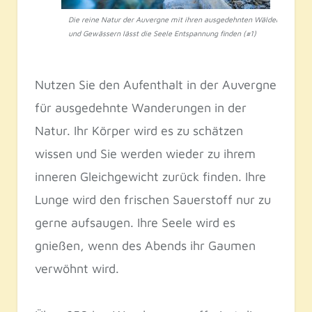
Die reine Natur der Auvergne mit ihren ausgedehnten Wäldern
und Gewässern lässt die Seele Entspannung finden (#1)
Nutzen Sie den Aufenthalt in der Auvergne
für ausgedehnte Wanderungen in der
Natur. Ihr Körper wird es zu schätzen
wissen und Sie werden wieder zu ihrem
inneren Gleichgewicht zurück finden. Ihre
Lunge wird den frischen Sauerstoff nur zu
gerne aufsaugen. Ihre Seele wird es
gnießen, wenn des Abends ihr Gaumen
verwöhnt wird.