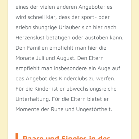
eines der vielen anderen Angebote: es
wird schnell klar, dass der sport- oder
erlebnishungrige Urlauber sich hier nach
Herzenslust betätigen oder austoben kann.
Den Familien empfiehlt man hier die
Monate Juli und August. Den Eltern
empfiehlt man insbesondere ein Auge auf
das Angebot des Kinderclubs zu werfen.
Für die Kinder ist er abwechslungsreiche
Unterhaltung. Für die Eltern bietet er
Momente der Ruhe und Ungestörtheit.
Paare und Singles in der