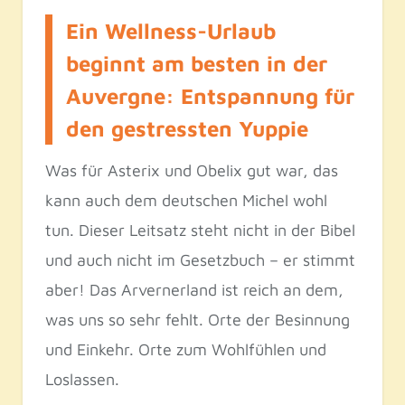
Ein Wellness-Urlaub
beginnt am besten in der
Auvergne: Entspannung für
den gestressten Yuppie
Was für Asterix und Obelix gut war, das
kann auch dem deutschen Michel wohl
tun. Dieser Leitsatz steht nicht in der Bibel
und auch nicht im Gesetzbuch – er stimmt
aber! Das Arvernerland ist reich an dem,
was uns so sehr fehlt. Orte der Besinnung
und Einkehr. Orte zum Wohlfühlen und
Loslassen.