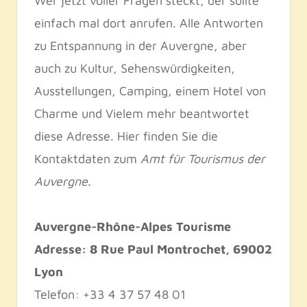
Wer jetzt voller Fragen steckt, der sollte
einfach mal dort anrufen. Alle Antworten
zu Entspannung in der Auvergne, aber
auch zu Kultur, Sehenswürdigkeiten,
Ausstellungen, Camping, einem Hotel von
Charme und Vielem mehr beantwortet
diese Adresse. Hier finden Sie die
Kontaktdaten zum
Amt für Tourismus der
Auvergne
.
Auvergne-Rhône-Alpes Tourisme
Adresse: 8 Rue Paul Montrochet, 69002
Lyon
Telefon: +33 4 37 57 48 01