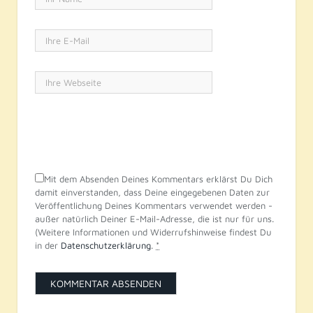
Mit dem Absenden Deines Kommentars erklärst Du Dich
damit einverstanden, dass Deine eingegebenen Daten zur
Veröffentlichung Deines Kommentars verwendet werden -
außer natürlich Deiner E-Mail-Adresse, die ist nur für uns.
(Weitere Informationen und Widerrufshinweise findest Du
in der
Datenschutzerklärung
.
*