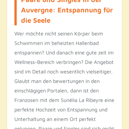
Auvergne: Entspannung für
die Seele
Wer möchte nicht seinen Körper beim
Schwimmen im beheizten Hallenbad
entspannen? Und danach eine gute zeit im
Wellness-Bereich verbringen? Die Angebot
sind im Detail noch wesentlich vielseitiger.
Glaubt man den bewertungen in den
einschlägigen Portalen, dann ist den
Franzosen mit dem Sunêlia La Ribeyre eine
perfekte Hochzeit von Entspannung und
Unterhaltung an einem Ort perfekt
gelungen. Paare und Singles sind sich recht