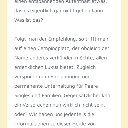
einen entspannenden Aufenthalt etwas,
das es eigentlich gar nicht geben kann.
Was ist das?
Folgt man der Empfehlung, so trifft man
auf einen Campingplatz, der obgleich der
Name anderes verkünden möchte, allen
erdenklichen Luxus bietet. Zugleich
verspricht man Entspannung und
permanente Unterhaltung für Paare,
Singles und Familien. Gegensätzlicher kan
ein Versprechen nun wirklich nicht sein,
oder? Wir haben uns jedenfalls die
Informartionen zu dieser Herde von