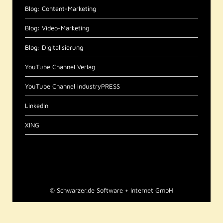
Blog: Content-Marketing
Blog: Video-Marketing
Blog: Digitalisierung
YouTube Channel Verlag
YouTube Channel industryPRESS
LinkedIn
XING
©
Schwarzer.de Software + Internet GmbH