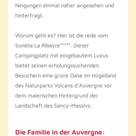
Neigungen einmal näher angesehen und
hinterfragt.
Worum geht es? Hier ist die rede vom
Sunêlia La Ribeyre*****. Dieser
Campingplatz mit eingebautem Luxus
bietet seinen erholungssuchenden
Besuchern eine grüne Oase im Hügelland
des Naturparks Volcans d’Auvergne vor
dem malerischen Hintergrund der
Landschaft des Sancy-Massivs.
Die Familie in der Auvergne: