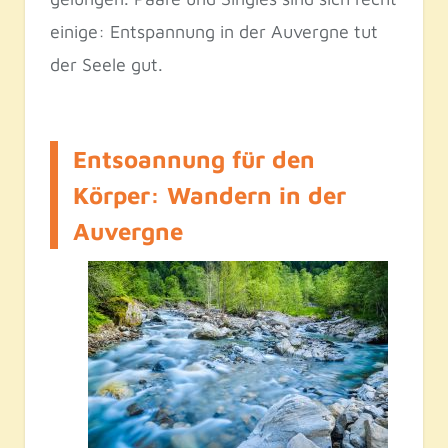
einige: Entspannung in der Auvergne tut
der Seele gut.
Entsoannung für den
Körper: Wandern in der
Auvergne